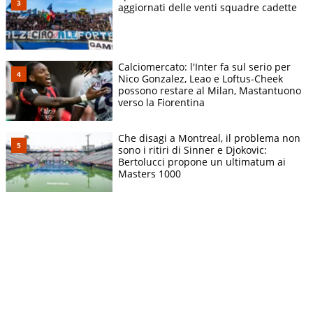
aggiornati delle venti squadre cadette
Calciomercato: l'Inter fa sul serio per
Nico Gonzalez, Leao e Loftus-Cheek
possono restare al Milan, Mastantuono
verso la Fiorentina
Che disagi a Montreal, il problema non
sono i ritiri di Sinner e Djokovic:
Bertolucci propone un ultimatum ai
Masters 1000