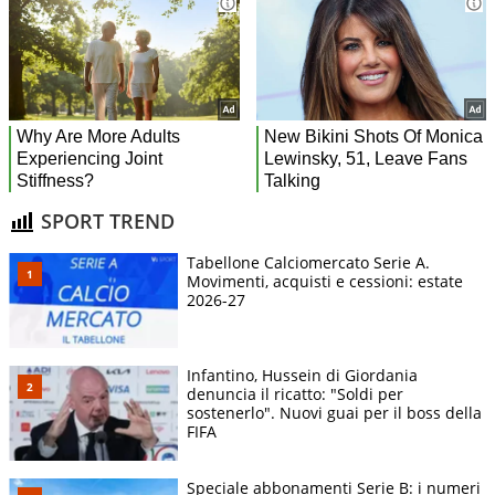
SPORT TREND
Tabellone Calciomercato Serie A.
Movimenti, acquisti e cessioni: estate
2026-27
Infantino, Hussein di Giordania
denuncia il ricatto: "Soldi per
sostenerlo". Nuovi guai per il boss della
FIFA
Speciale abbonamenti Serie B: i numeri