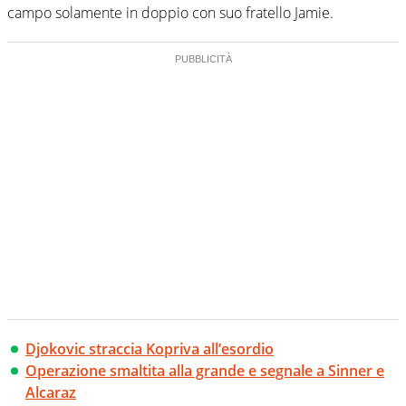
campo solamente in doppio con suo fratello Jamie.
Djokovic straccia Kopriva all’esordio
Operazione smaltita alla grande e segnale a Sinner e
Alcaraz