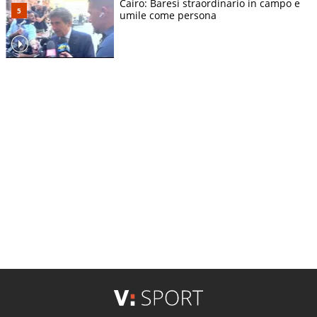
Cairo: Baresi straordinario in campo e
umile come persona