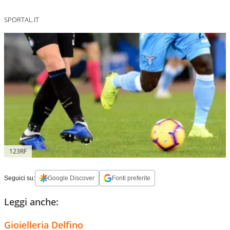
SPORTAL.IT
123RF
Seguici su:
Google Discover
Fonti preferite
Leggi anche:
Gioielleria Delfino