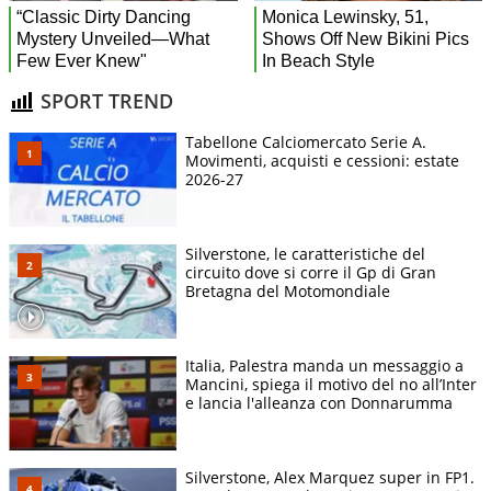
SPORT TREND
Tabellone Calciomercato Serie A.
Movimenti, acquisti e cessioni: estate
2026-27
Silverstone, le caratteristiche del
circuito dove si corre il Gp di Gran
Bretagna del Motomondiale
Italia, Palestra manda un messaggio a
Mancini, spiega il motivo del no all’Inter
e lancia l'alleanza con Donnarumma
Silverstone, Alex Marquez super in FP1.