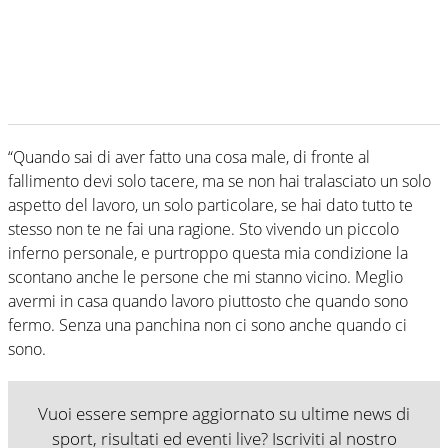
“Quando sai di aver fatto una cosa male, di fronte al
fallimento devi solo tacere, ma se non hai tralasciato un solo
aspetto del lavoro, un solo particolare, se hai dato tutto te
stesso non te ne fai una ragione. Sto vivendo un piccolo
inferno personale, e purtroppo questa mia condizione la
scontano anche le persone che mi stanno vicino. Meglio
avermi in casa quando lavoro piuttosto che quando sono
fermo. Senza una panchina non ci sono anche quando ci
sono.
Vuoi essere sempre aggiornato su ultime news di
sport, risultati ed eventi live? Iscriviti al nostro