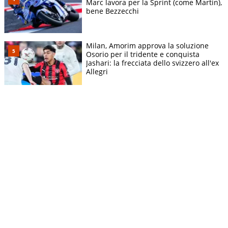
Marc lavora per la Sprint (come Martin),
bene Bezzecchi
Milan, Amorim approva la soluzione
Osorio per il tridente e conquista
Jashari: la frecciata dello svizzero all'ex
Allegri