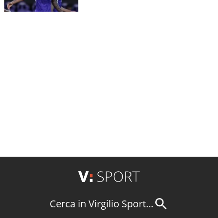
Cerca in Virgilio Sport...