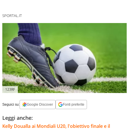
SPORTAL.IT
123RF
Seguici su:
Google Discover
Fonti preferite
Leggi anche:
Kelly Doualla ai Mondiali U20, l'obiettivo finale e il