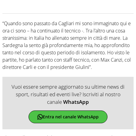
“Quando sono passato da Cagliari mi sono immaginato qui e
ora ci sono – ha continuato il tecnico -. Tra l’altro una cosa
stranissima: in Italia ho allenato sempre in città di mare. La
Sardegna la sento già profondamente mia, ho approfondito
tanto nel corso di questo periodo di isolamento. Ho visto le
partite, ho parlato tanto con staff tecnico, con Max Canzi, col
direttore Carli e con il presidente Giulini”.
Vuoi essere sempre aggiornato su ultime news di
sport, risultati ed eventi live? Iscriviti al nostro
canale
WhatsApp
Entra nel canale WhatsApp