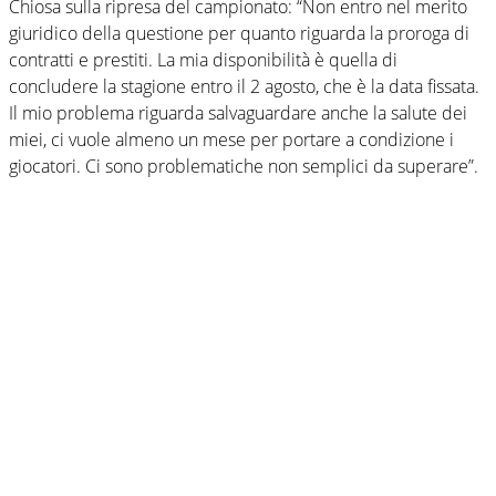
Chiosa sulla ripresa del campionato: “Non entro nel merito
giuridico della questione per quanto riguarda la proroga di
contratti e prestiti. La mia disponibilità è quella di
concludere la stagione entro il 2 agosto, che è la data fissata.
Il mio problema riguarda salvaguardare anche la salute dei
miei, ci vuole almeno un mese per portare a condizione i
giocatori. Ci sono problematiche non semplici da superare”.