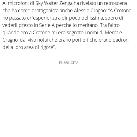
Ai microfoni di Sky Walter Zenga ha rivelato un retroscena
che ha come protagonista anche Alessio Cragno: “A Crotone
ho passato un’esperienza a dir poco bellissima, spero di
vederli presto in Serie A perchè lo meritano. Tra l’altro
quando ero a Crotone mi ero segnato i nomi di Meret e
Cragno, dal vivo notai che erano portieri che erano padroni
della loro area di rigore”.