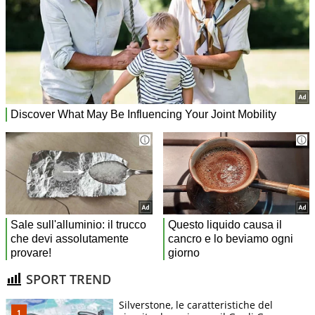
SPORT TREND
Silverstone, le caratteristiche del