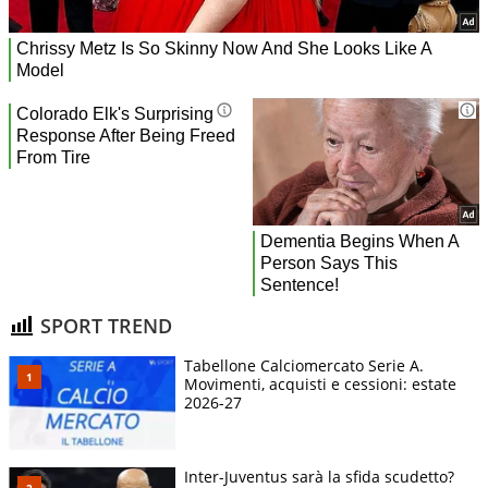
SPORT TREND
Tabellone Calciomercato Serie A.
Movimenti, acquisti e cessioni: estate
2026-27
Inter-Juventus sarà la sfida scudetto?