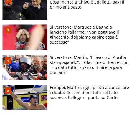
Cosa manca a Chivu e Spalletti, oggi il
primo antipasto
Silverstone, Marquez e Bagnaia
lanciano l’allarme: “Non poggiavo il
ginocchio, dobbiamo capire cosa è
successo”
Silverstone, Martin: "Il lavoro di Aprilia
sta ripagando". Le lacrime di Bezzecchi:
"Ho dato tutto, spero di finire la gara
domani"
Europei, Martinenghi prova a cancellare
i dubbi: Ceccon tiene tutti col fiato
sospeso. Pellegrini punta su Curtis