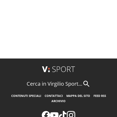
Cerca in Virgilio Sport...
CONTENUTI SPECIALI
CONTATTACI
MAPPA DEL SITO
FEED RSS
ARCHIVIO