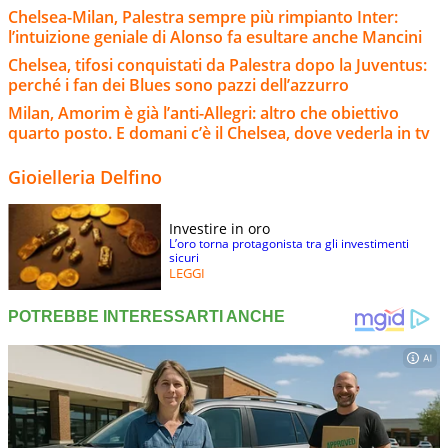
Chelsea-Milan, Palestra sempre più rimpianto Inter:
l’intuizione geniale di Alonso fa esultare anche Mancini
Chelsea, tifosi conquistati da Palestra dopo la Juventus:
perché i fan dei Blues sono pazzi dell’azzurro
Milan, Amorim è già l’anti-Allegri: altro che obiettivo
quarto posto. E domani c’è il Chelsea, dove vederla in tv
Gioielleria Delfino
Investire in oro
L’oro torna protagonista tra gli investimenti
sicuri
LEGGI