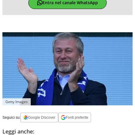
Entra nel canale WhatsApp
Getty Images
Seguici su:
Google Discover
Fonti preferite
Leggi anche: