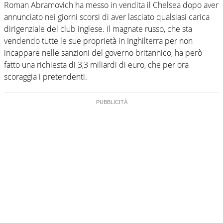
Roman Abramovich ha messo in vendita il Chelsea dopo aver
annunciato nei giorni scorsi di aver lasciato qualsiasi carica
dirigenziale del club inglese. Il magnate russo, che sta
vendendo tutte le sue proprietà in Inghilterra per non
incappare nelle sanzioni del governo britannico, ha però
fatto una richiesta di 3,3 miliardi di euro, che per ora
scoraggia i pretendenti.