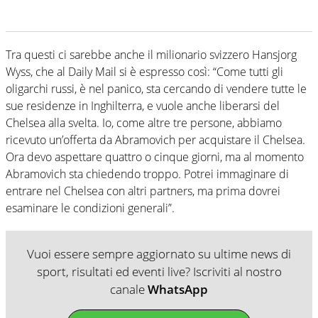
Tra questi ci sarebbe anche il milionario svizzero Hansjorg
Wyss, che al Daily Mail si è espresso così: “Come tutti gli
oligarchi russi, è nel panico, sta cercando di vendere tutte le
sue residenze in Inghilterra, e vuole anche liberarsi del
Chelsea alla svelta. Io, come altre tre persone, abbiamo
ricevuto un’offerta da Abramovich per acquistare il Chelsea.
Ora devo aspettare quattro o cinque giorni, ma al momento
Abramovich sta chiedendo troppo. Potrei immaginare di
entrare nel Chelsea con altri partners, ma prima dovrei
esaminare le condizioni generali”.
Vuoi essere sempre aggiornato su ultime news di
sport, risultati ed eventi live? Iscriviti al nostro
canale
WhatsApp