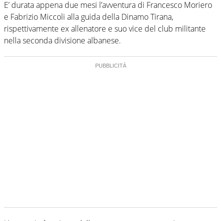
E’ durata appena due mesi l’avventura di Francesco Moriero
e Fabrizio Miccoli alla guida della Dinamo Tirana,
rispettivamente ex allenatore e suo vice del club militante
nella seconda divisione albanese.