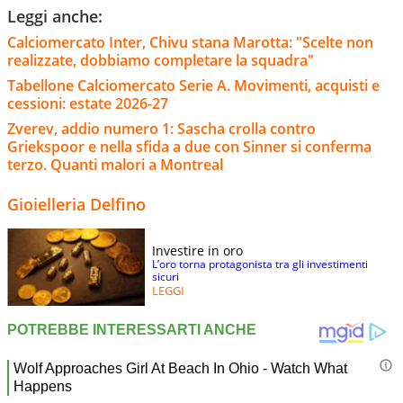
Leggi anche:
Calciomercato Inter, Chivu stana Marotta: "Scelte non
realizzate, dobbiamo completare la squadra"
Tabellone Calciomercato Serie A. Movimenti, acquisti e
cessioni: estate 2026-27
Zverev, addio numero 1: Sascha crolla contro
Griekspoor e nella sfida a due con Sinner si conferma
terzo. Quanti malori a Montreal
Gioielleria Delfino
Investire in oro
L’oro torna protagonista tra gli investimenti
sicuri
LEGGI