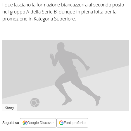
I due lasciano la formazione biancazzurra al secondo posto
nel gruppo A della Serie B, dunque in piena lotta per la
promozione in Kategoria Superiore.
Getty
Seguici su:
Google Discover
Fonti preferite