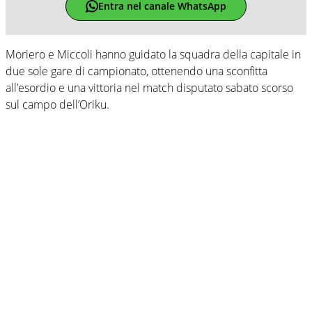
Entra nel canale WhatsApp
Moriero e Miccoli hanno guidato la squadra della capitale in
due sole gare di campionato, ottenendo una sconfitta
all’esordio e una vittoria nel match disputato sabato scorso
sul campo dell’Oriku.