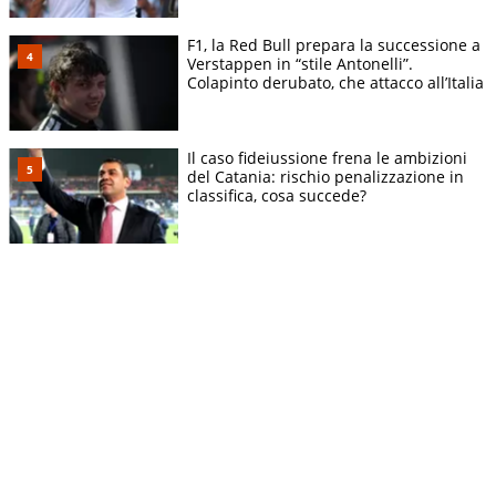
F1, la Red Bull prepara la successione a
Verstappen in “stile Antonelli”.
Colapinto derubato, che attacco all’Italia
Il caso fideiussione frena le ambizioni
del Catania: rischio penalizzazione in
classifica, cosa succede?