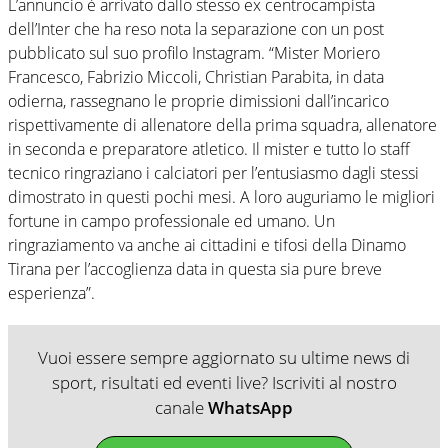
L’annuncio è arrivato dallo stesso ex centrocampista
dell’Inter che ha reso nota la separazione con un post
pubblicato sul suo profilo Instagram. “Mister Moriero
Francesco, Fabrizio Miccoli, Christian Parabita, in data
odierna, rassegnano le proprie dimissioni dall’incarico
rispettivamente di allenatore della prima squadra, allenatore
in seconda e preparatore atletico. Il mister e tutto lo staff
tecnico ringraziano i calciatori per l’entusiasmo dagli stessi
dimostrato in questi pochi mesi. A loro auguriamo le migliori
fortune in campo professionale ed umano. Un
ringraziamento va anche ai cittadini e tifosi della Dinamo
Tirana per l’accoglienza data in questa sia pure breve
esperienza”.
Vuoi essere sempre aggiornato su ultime news di
sport, risultati ed eventi live? Iscriviti al nostro
canale
WhatsApp