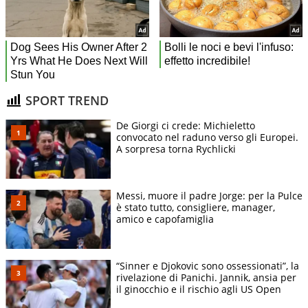
SPORT TREND
De Giorgi ci crede: Michieletto
convocato nel raduno verso gli Europei.
A sorpresa torna Rychlicki
Messi, muore il padre Jorge: per la Pulce
è stato tutto, consigliere, manager,
amico e capofamiglia
“Sinner e Djokovic sono ossessionati”, la
rivelazione di Panichi. Jannik, ansia per
il ginocchio e il rischio agli US Open