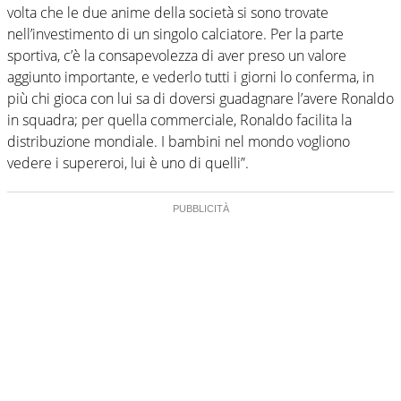
volta che le due anime della società si sono trovate
nell’investimento di un singolo calciatore. Per la parte
sportiva, c’è la consapevolezza di aver preso un valore
aggiunto importante, e vederlo tutti i giorni lo conferma, in
più chi gioca con lui sa di doversi guadagnare l’avere Ronaldo
in squadra; per quella commerciale, Ronaldo facilita la
distribuzione mondiale. I bambini nel mondo vogliono
vedere i supereroi, lui è uno di quelli”.