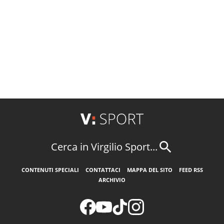
Cerca in Virgilio Sport...
CONTENUTI SPECIALI
CONTATTACI
MAPPA DEL SITO
FEED RSS
ARCHIVIO