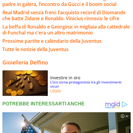
padre in galera, l’incontro da Gucci e il boom social
Real Madrid senza freni: l’acquisto record di Diomande
che batte Zidane e Ronaldo. Vinicius rinnova: le cifre
La beffa di Ronaldo e Georgina: in migliaia alla cattedrale
di Funchal ma c'era un altro matrimonio
Prossime partite e calendario della Juventus
Tutte le notizie della Juventus
Gioielleria Delfino
Investire in oro
L’oro torna protagonista tra gli investimenti
sicuri
LEGGI