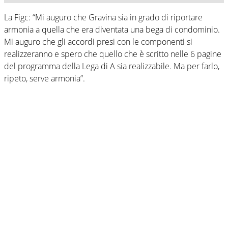
La Figc: “Mi auguro che Gravina sia in grado di riportare
armonia a quella che era diventata una bega di condominio.
Mi auguro che gli accordi presi con le componenti si
realizzeranno e spero che quello che è scritto nelle 6 pagine
del programma della Lega di A sia realizzabile. Ma per farlo,
ripeto, serve armonia”.