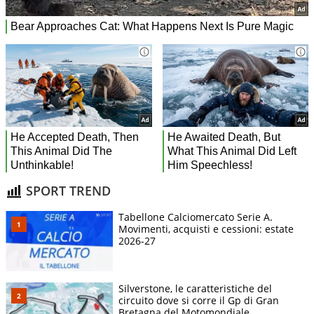
SPORT TREND
Tabellone Calciomercato Serie A.
Movimenti, acquisti e cessioni: estate
2026-27
Silverstone, le caratteristiche del
circuito dove si corre il Gp di Gran
Bretagna del Motomondiale