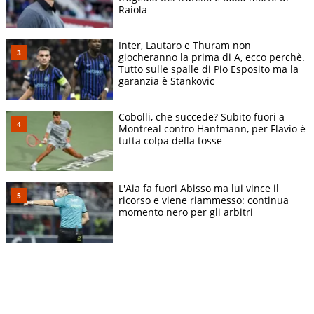
Raiola
Inter, Lautaro e Thuram non
giocheranno la prima di A, ecco perchè.
Tutto sulle spalle di Pio Esposito ma la
garanzia è Stankovic
Cobolli, che succede? Subito fuori a
Montreal contro Hanfmann, per Flavio è
tutta colpa della tosse
L'Aia fa fuori Abisso ma lui vince il
ricorso e viene riammesso: continua
momento nero per gli arbitri