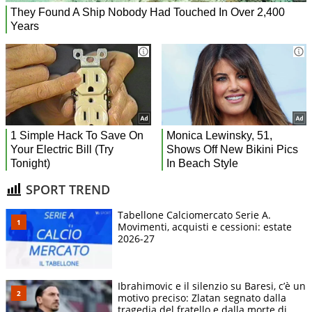
SPORT TREND
Tabellone Calciomercato Serie A.
Movimenti, acquisti e cessioni: estate
2026-27
Ibrahimovic e il silenzio su Baresi, c’è un
motivo preciso: Zlatan segnato dalla
tragedia del fratello e dalla morte di