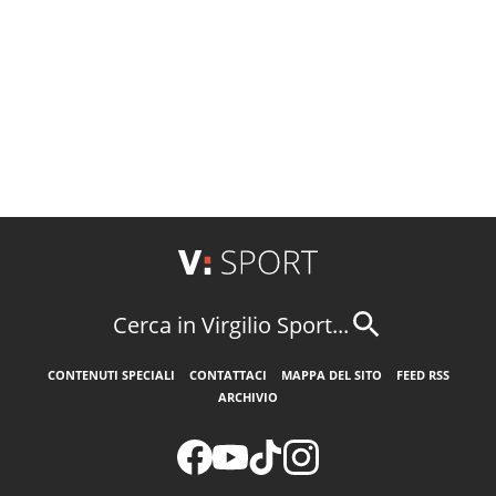
Cerca in Virgilio Sport...
CONTENUTI SPECIALI
CONTATTACI
MAPPA DEL SITO
FEED RSS
ARCHIVIO