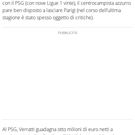
con il PSG (con nove Ligue 1 vinte), il centrocampista azzurro
pare ben disposto a lasciare Parigi (nel corso dell’ultima
stagione è stato spesso oggetto di critiche).
Al PSG, Verratti guadagna otto milioni di euro netti a