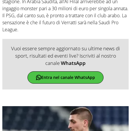
stagione. In Arabia Saudita, all’Al Hilal arriverebbe ad un
ingaggio monster pari a 30 milioni di euro per singola annata.
Il PSG, dal canto suo, è pronto a trattare con il club arabo. La
sensazione è che il futuro di Verratti sarà nella Saudi Pro
League.
Vuoi essere sempre aggiornato su ultime news di
sport, risultati ed eventi live? Iscriviti al nostro
canale
WhatsApp
Entra nel canale WhatsApp