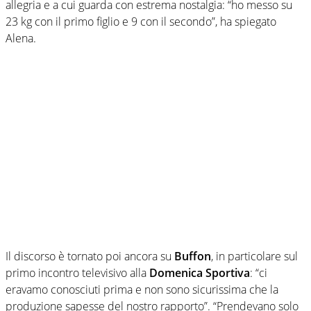
allegria e a cui guarda con estrema nostalgia: “ho messo su
23 kg con il primo figlio e 9 con il secondo”, ha spiegato
Alena.
Il discorso è tornato poi ancora su
Buffon
, in particolare sul
primo incontro televisivo alla
Domenica Sportiva
: “ci
eravamo conosciuti prima e non sono sicurissima che la
produzione sapesse del nostro rapporto”. “Prendevano solo