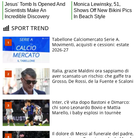
SPORT TREND
Tabellone Calciomercato Serie A.
Movimenti, acquisti e cessioni: estate
2026-27
Italia, grazie Maldini ora sappiamo di
aver scansato un rischio: che gaffe tra
Grosso, De Rossi, de la Fuente e Scaloni
Inter, c’è vita dopo Bastoni e Dimarco:
chi sono Leonardo Bovio e Mattia
Marello, i baby esplosi in tournèe
Il dolore di Messi al funerale del padre,