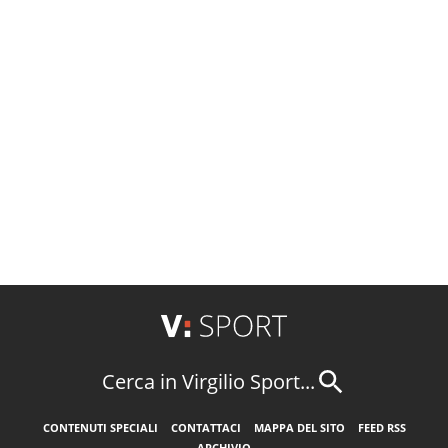
Cerca in Virgilio Sport...
CONTENUTI SPECIALI
CONTATTACI
MAPPA DEL SITO
FEED RSS
ARCHIVIO