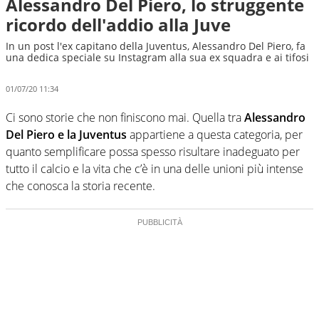
Alessandro Del Piero, lo struggente
ricordo dell'addio alla Juve
In un post l'ex capitano della Juventus, Alessandro Del Piero, fa
una dedica speciale su Instagram alla sua ex squadra e ai tifosi
01/07/20 11:34
Ci sono storie che non finiscono mai. Quella tra
Alessandro
Del Piero e la Juventus
appartiene a questa categoria, per
quanto semplificare possa spesso risultare inadeguato per
tutto il calcio e la vita che c’è in una delle unioni più intense
che conosca la storia recente.