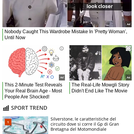
SPORT TREND
Silverstone, le caratteristiche del
circuito dove si corre il Gp di Gran
Bretagna del Motomondiale