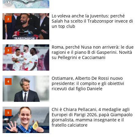
Lo voleva anche la Juventus: perché
Salah ha scelto il Trabzonspor invece di
un top club
Roma, perché Nusa non arriverà: le due
ragioni e il piano B di Gasperini. Novità
su Pellegrini e Cacciamani
Ostiamare, Alberto De Rossi nuovo
presidente: il compito e gli obiettivi
ricevuti dal figlio Daniele
Chi è Chiara Pellacani, 4 medaglie agli
Europei di Parigi 2026, papà Giampaolo
giornalista, mamma insegnante e il
fratello calciatore