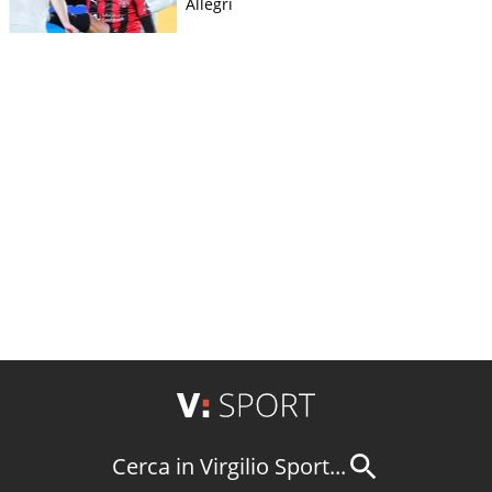
Allegri
Cerca in Virgilio Sport...