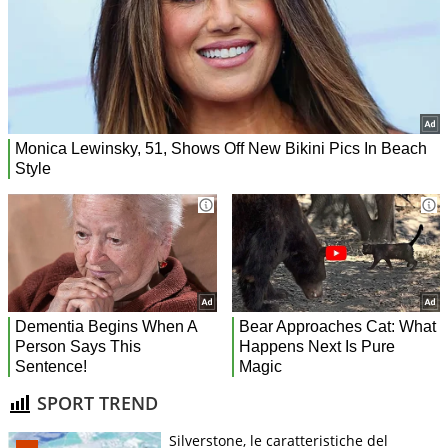
SPORT TREND
Silverstone, le caratteristiche del