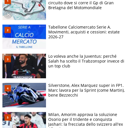
circuito dove si corre il Gp di Gran
Bretagna del Motomondiale
Tabellone Calciomercato Serie A.
Movimenti, acquisti e cessioni: estate
2026-27
Lo voleva anche la Juventus: perché
Salah ha scelto il Trabzonspor invece di
un top club
Silverstone, Alex Marquez super in FP1.
Marc lavora per la Sprint (come Martin),
bene Bezzecchi
Milan, Amorim approva la soluzione
Osorio per il tridente e conquista
Jashari: la frecciata dello svizzero all'ex