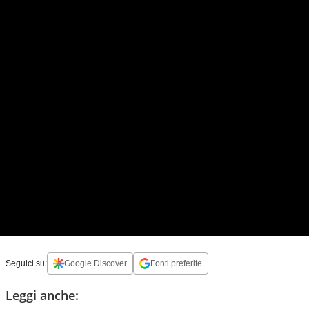
Seguici su:
Google Discover
Fonti preferite
Leggi anche: