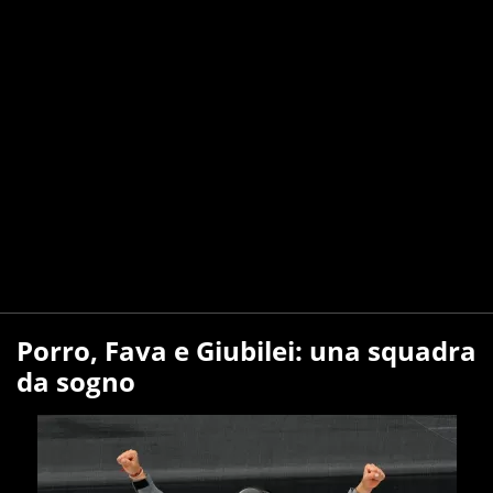
Porro, Fava e Giubilei: una squadra
da sogno