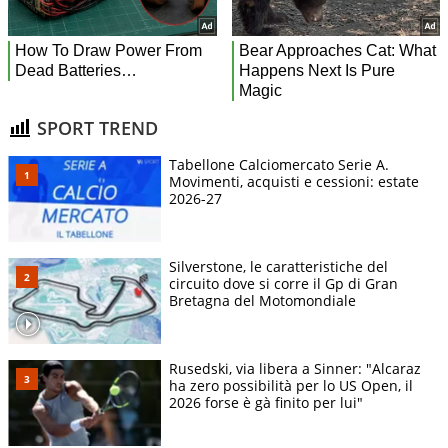
SPORT TREND
Tabellone Calciomercato Serie A.
Movimenti, acquisti e cessioni: estate
2026-27
Silverstone, le caratteristiche del
circuito dove si corre il Gp di Gran
Bretagna del Motomondiale
Rusedski, via libera a Sinner: "Alcaraz
ha zero possibilità per lo US Open, il
2026 forse è gà finito per lui"