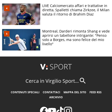
LIVE Calciomercato affari e trattative in
diretta, Spalletti chiama Zirkzee, il Milan
valuta il ritorno di Brahim Diaz
Montreal, Darderi rimonta Shang e vede
aprirsi un tabellone intrigante: "Penso
solo a Borges, ma sono felice del mio
livello"
Cerca in Virgilio Sport...
CONTENUTI SPECIALI
CONTATTACI
MAPPA DEL SITO
FEED RSS
ARCHIVIO