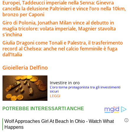
Europei, Taddeucci imperiale nella Senna: Ginevra
cancella la delusione Paltrinieri e vince l’oro nella 10km,
bronzo per Caponi
Giro di Polonia, Jonathan Milan vince al debutto in
maglia tricolore: volata imperiale, Magnier stavolta
s'inchina
Giulia Dragoni come Tonali e Palestra, il trasferimento
record al Chelsea: anche nel calcio femminile è fuga
dall’Italia
Gioielleria Delfino
Investire in oro
L’oro torna protagonista tra gli investimenti
sicuri
LEGGI