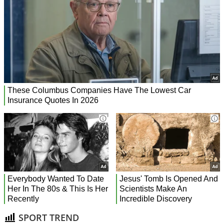
SPORT TREND