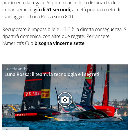
piacimento la regata. Al primo cancello la distanza tra le
imbarcazioni è
già di 51 secondi
, a metà poppa i metri di
svantaggio di Luna Rossa sono 800.
Recuperare è impossibile e il 3-3 è la diretta conseguenza. Si
ripartirà domenica, con altre due regate. Per vincere
l’America’s Cup
bisogna vincerne sette
.
Luna Rossa: il team, la tecnologia e i segreti