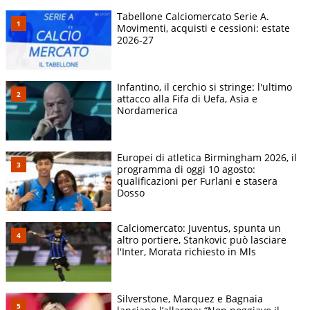
Tabellone Calciomercato Serie A.
Movimenti, acquisti e cessioni: estate
2026-27
Infantino, il cerchio si stringe: l'ultimo
attacco alla Fifa di Uefa, Asia e
Nordamerica
Europei di atletica Birmingham 2026, il
programma di oggi 10 agosto:
qualificazioni per Furlani e stasera
Dosso
Calciomercato: Juventus, spunta un
altro portiere, Stankovic può lasciare
l'Inter, Morata richiesto in Mls
Silverstone, Marquez e Bagnaia