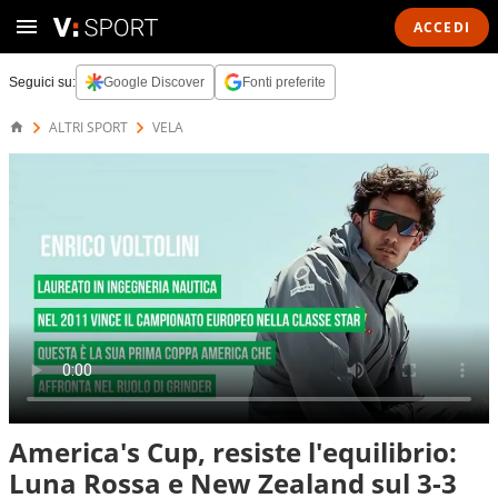
ACCEDI
Seguici su:
Google Discover
Fonti preferite
ALTRI SPORT
VELA
America's Cup, resiste l'equilibrio:
Luna Rossa e New Zealand sul 3-3