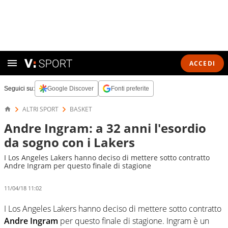
ACCEDI
Seguici su:
Google Discover
Fonti preferite
ALTRI SPORT
BASKET
Andre Ingram: a 32 anni l'esordio
da sogno con i Lakers
I Los Angeles Lakers hanno deciso di mettere sotto contratto
Andre Ingram per questo finale di stagione
11/04/18 11:02
I Los Angeles Lakers hanno deciso di mettere sotto contratto
Andre Ingram
per questo finale di stagione. Ingram è un