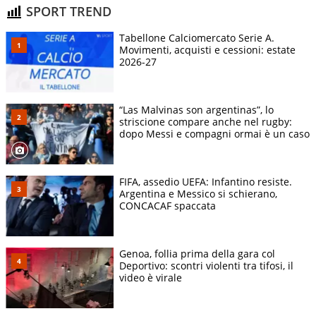
SPORT TREND
Tabellone Calciomercato Serie A.
Movimenti, acquisti e cessioni: estate
2026-27
“Las Malvinas son argentinas”, lo
striscione compare anche nel rugby:
dopo Messi e compagni ormai è un caso
FIFA, assedio UEFA: Infantino resiste.
Argentina e Messico si schierano,
CONCACAF spaccata
Genoa, follia prima della gara col
Deportivo: scontri violenti tra tifosi, il
video è virale