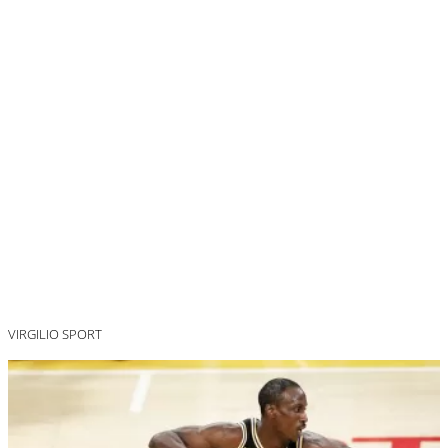
VIRGILIO SPORT