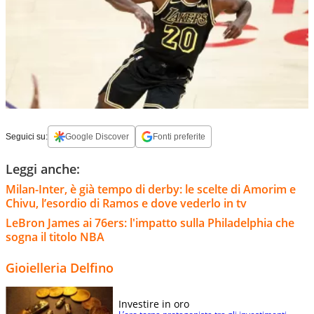
Seguici su:
Google Discover
Fonti preferite
Leggi anche:
Milan-Inter, è già tempo di derby: le scelte di Amorim e
Chivu, l’esordio di Ramos e dove vederlo in tv
LeBron James ai 76ers: l'impatto sulla Philadelphia che
sogna il titolo NBA
Gioielleria Delfino
Investire in oro