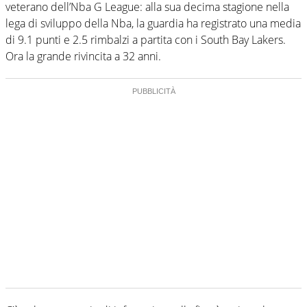
veterano dell’Nba G League: alla sua decima stagione nella
lega di sviluppo della Nba, la guardia ha registrato una media
di 9.1 punti e 2.5 rimbalzi a partita con i South Bay Lakers.
Ora la grande rivincita a 32 anni.