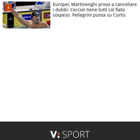
Europei, Martinenghi prova a cancellare
i dubbi: Ceccon tiene tutti col fiato
sospeso. Pellegrini punta su Curtis