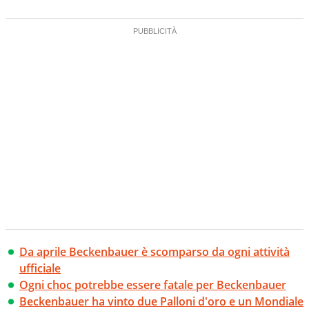
Da aprile Beckenbauer è scomparso da ogni attività
ufficiale
Ogni choc potrebbe essere fatale per Beckenbauer
Beckenbauer ha vinto due Palloni d'oro e un Mondiale