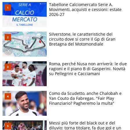
Tabellone Calciomercato Serie A.
Movimenti, acquisti e cessioni: estate
2026-27
Silverstone, le caratteristiche del
circuito dove si corre il Gp di Gran
Bretagna del Motomondiale
Roma, perché Nusa non arriverà: le due
ragioni e il piano B di Gasperini. Novità
su Pellegrini e Cacciamani
Como da Scudetto, anche Chalobah e
Yan Couto da Fabregas. "Fair Play
Finanziario? Pagheremo la multa"
Messi più forte del black out e del
diluvio: torna titolare, fa due gol e un