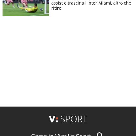
assist e trascina l'Inter Miami, altro che
ritiro