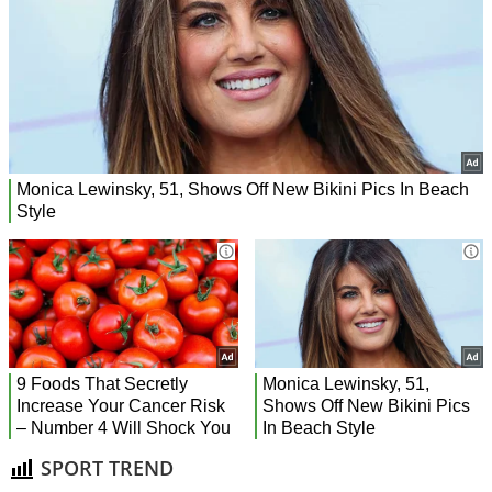
SPORT TREND