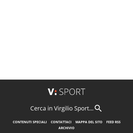
Cerca in Virgilio Sport...
CONTENUTI SPECIALI
CONTATTACI
MAPPA DEL SITO
FEED RSS
ARCHIVIO