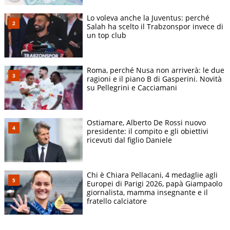
Lo voleva anche la Juventus: perché
Salah ha scelto il Trabzonspor invece di
un top club
Roma, perché Nusa non arriverà: le due
ragioni e il piano B di Gasperini. Novità
su Pellegrini e Cacciamani
Ostiamare, Alberto De Rossi nuovo
presidente: il compito e gli obiettivi
ricevuti dal figlio Daniele
Chi è Chiara Pellacani, 4 medaglie agli
Europei di Parigi 2026, papà Giampaolo
giornalista, mamma insegnante e il
fratello calciatore