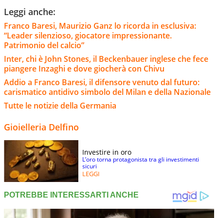
Leggi anche:
Franco Baresi, Maurizio Ganz lo ricorda in esclusiva:
“Leader silenzioso, giocatore impressionante.
Patrimonio del calcio”
Inter, chi è John Stones, il Beckenbauer inglese che fece
piangere Inzaghi e dove giocherà con Chivu
Addio a Franco Baresi, il difensore venuto dal futuro:
carismatico antidivo simbolo del Milan e della Nazionale
Tutte le notizie della Germania
Gioielleria Delfino
Investire in oro
L’oro torna protagonista tra gli investimenti
sicuri
LEGGI