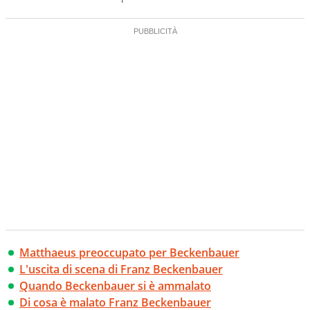
Matthaeus preoccupato per Beckenbauer
L'uscita di scena di Franz Beckenbauer
Quando Beckenbauer si è ammalato
Di cosa è malato Franz Beckenbauer