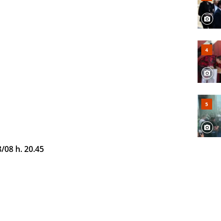
08 h. 20.45