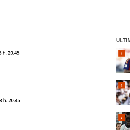
ULTI
 h. 20.45
 h. 20.45