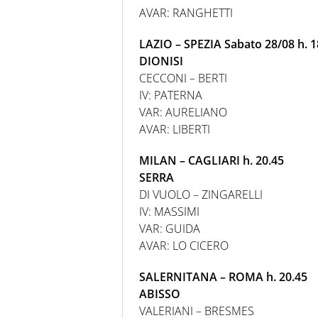
AVAR: RANGHETTI
LAZIO – SPEZIA Sabato 28/08 h. 1
DIONISI
CECCONI – BERTI
IV: PATERNA
VAR: AURELIANO
AVAR: LIBERTI
MILAN – CAGLIARI h. 20.45
SERRA
DI VUOLO – ZINGARELLI
IV: MASSIMI
VAR: GUIDA
AVAR: LO CICERO
SALERNITANA – ROMA h. 20.45
ABISSO
VALERIANI – BRESMES