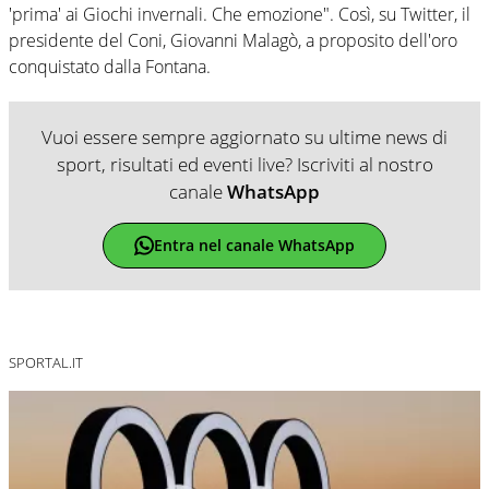
'prima' ai Giochi invernali. Che emozione". Così, su Twitter, il
presidente del Coni, Giovanni Malagò, a proposito dell'oro
conquistato dalla Fontana.
Vuoi essere sempre aggiornato su ultime news di
sport, risultati ed eventi live? Iscriviti al nostro
canale
WhatsApp
Entra nel canale WhatsApp
SPORTAL.IT