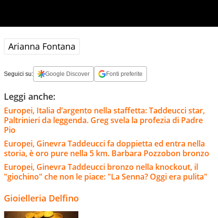
Arianna Fontana
Seguici su:
Google Discover
Fonti preferite
Leggi anche:
Europei, Italia d’argento nella staffetta: Taddeucci star,
Paltrinieri da leggenda. Greg svela la profezia di Padre
Pio
Europei, Ginevra Taddeucci fa doppietta ed entra nella
storia, è oro pure nella 5 km. Barbara Pozzobon bronzo
Europei, Ginevra Taddeucci bronzo nella knockout, il
"giochino" che non le piace: "La Senna? Oggi era pulita"
Gioielleria Delfino