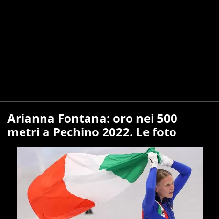
Arianna Fontana: oro nei 500
metri a Pechino 2022. Le foto