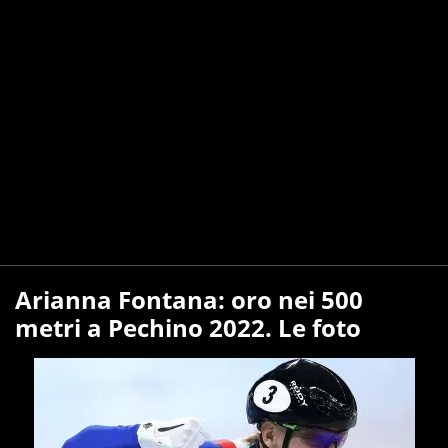
Arianna Fontana: oro nei 500
metri a Pechino 2022. Le foto