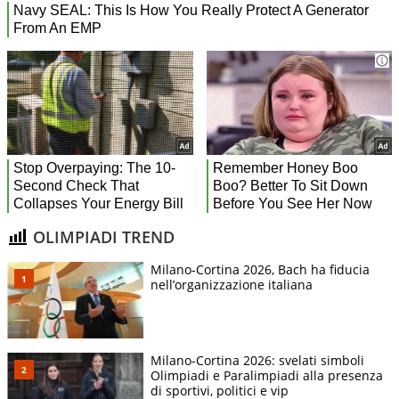
OLIMPIADI TREND
Milano-Cortina 2026, Bach ha fiducia
nell’organizzazione italiana
Milano-Cortina 2026: svelati simboli
Olimpiadi e Paralimpiadi alla presenza
di sportivi, politici e vip