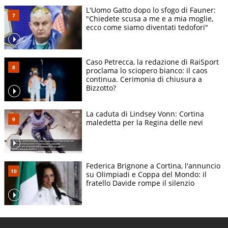
L'Uomo Gatto dopo lo sfogo di Fauner:
"Chiedete scusa a me e a mia moglie,
ecco come siamo diventati tedofori"
Caso Petrecca, la redazione di RaiSport
proclama lo sciopero bianco: il caos
continua. Cerimonia di chiusura a
Bizzotto?
La caduta di Lindsey Vonn: Cortina
maledetta per la Regina delle nevi
Federica Brignone a Cortina, l'annuncio
su Olimpiadi e Coppa del Mondo: il
fratello Davide rompe il silenzio