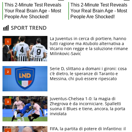
SPORT TREND
La Juventus in cerca di portiere, hanno
tutti ragione ma Atubolo alternativa a
Vicario non regge e la soluzione rimane
Milinkovic-Savic
Serie D, slittano a domani i gironi: cosa
c’è dietro, le speranze di Taranto e
Messina, chi può essere ripescato
Juventus-Chelsea 1-0: la magia di
Zhegrova è da incorniciare. Spalletti
suona il Blues e tiene, ancora, la porta
inviolata
FIFA, la partita di potere di Infantino: il