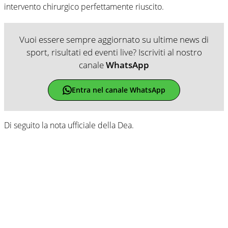
intervento chirurgico perfettamente riuscito.
Vuoi essere sempre aggiornato su ultime news di
sport, risultati ed eventi live? Iscriviti al nostro
canale
WhatsApp
Entra nel canale WhatsApp
Di seguito la nota ufficiale della Dea.