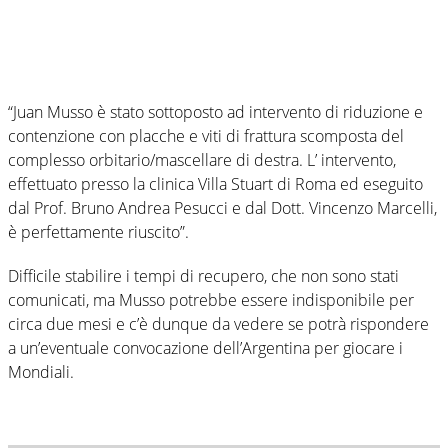
“Juan Musso è stato sottoposto ad intervento di riduzione e
contenzione con placche e viti di frattura scomposta del
complesso orbitario/mascellare di destra. L’ intervento,
effettuato presso la clinica Villa Stuart di Roma ed eseguito
dal Prof. Bruno Andrea Pesucci e dal Dott. Vincenzo Marcelli,
è perfettamente riuscito”.
Difficile stabilire i tempi di recupero, che non sono stati
comunicati, ma Musso potrebbe essere indisponibile per
circa due mesi e c’è dunque da vedere se potrà rispondere
a un’eventuale convocazione dell’Argentina per giocare i
Mondiali.