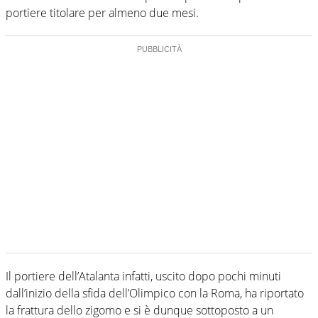
portiere titolare per almeno due mesi.
Il portiere dell’Atalanta infatti, uscito dopo pochi minuti
dall’inizio della sfida dell’Olimpico con la Roma, ha riportato
la frattura dello zigomo e si è dunque sottoposto a un