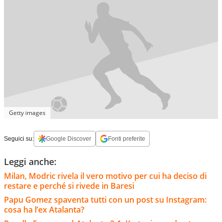
Getty images
Seguici su:
Google Discover
Fonti preferite
Leggi anche:
Milan, Modric rivela il vero motivo per cui ha deciso di
restare e perché si rivede in Baresi
Papu Gomez spaventa tutti con un post su Instagram:
cosa ha l’ex Atalanta?