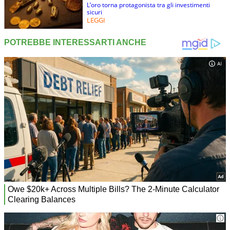
L’oro torna protagonista tra gli investimenti
sicuri
LEGGI