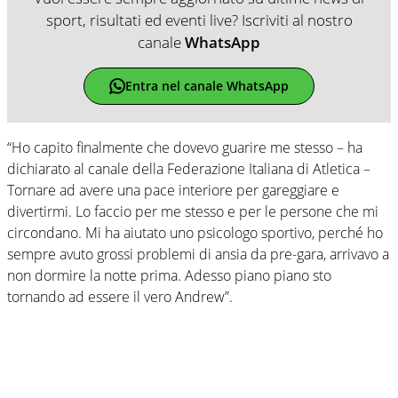
sport, risultati ed eventi live? Iscriviti al nostro
canale
WhatsApp
Entra nel canale WhatsApp
“Ho capito finalmente che dovevo guarire me stesso – ha
dichiarato al canale della Federazione Italiana di Atletica –
Tornare ad avere una pace interiore per gareggiare e
divertirmi. Lo faccio per me stesso e per le persone che mi
circondano. Mi ha aiutato uno psicologo sportivo, perché ho
sempre avuto grossi problemi di ansia da pre-gara, arrivavo a
non dormire la notte prima. Adesso piano piano sto
tornando ad essere il vero Andrew”.