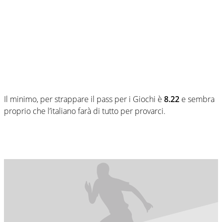
Il minimo, per strappare il pass per i Giochi è
8.22
e sembra
proprio che l’italiano farà di tutto per provarci.