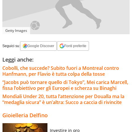
Getty Images
Seguici su:
Google Discover
Fonti preferite
Leggi anche:
Cobolli, che succede? Subito fuori a Montreal contro
Hanfmann, per Flavio è tutta colpa della tosse
“Jacobs può tornare quello di Tokyo”, Mei carica Marcell,
fissa l’obiettivo per gli Europei e scherza su Binaghi
Mondiali Under 20, tutta l’attenzione per Doualla ma la
“medaglia sicura” è un’altra: Succo a caccia di rivincite
Gioielleria Delfino
Investire in oro