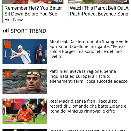
SPORT TREND
Montreal, Darderi rimonta Shang e vede
aprirsi un tabellone intrigante: "Penso
solo a Borges, ma sono felice del mio
livello"
Paltrinieri aveva la ragione, Senna
inquinata ed Europei a rischio:
allenamenti fermi, cosa succede adesso
Real Madrid senza freni: l’acquisto
record di Diomande che batte Zidane e
Ronaldo. Vinicius rinnova: le cifre