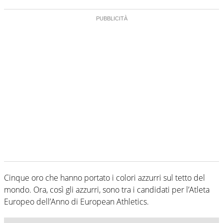
Cinque oro che hanno portato i colori azzurri sul tetto del
mondo. Ora, così gli azzurri, sono tra i candidati per l’Atleta
Europeo dell’Anno di European Athletics.