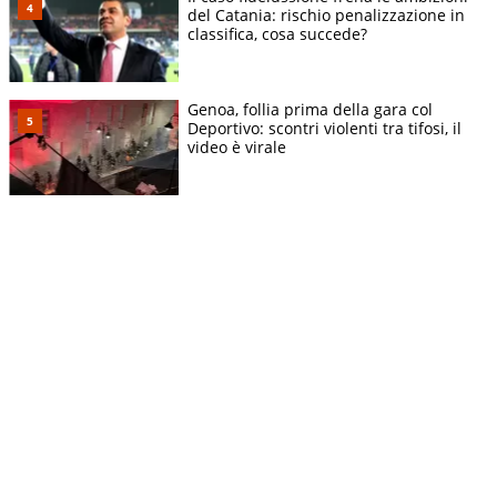
del Catania: rischio penalizzazione in
classifica, cosa succede?
Genoa, follia prima della gara col
Deportivo: scontri violenti tra tifosi, il
video è virale