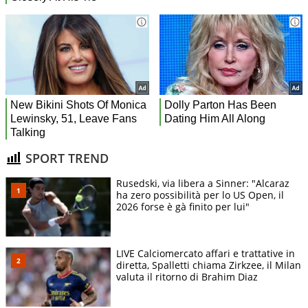
SPORT TREND
Rusedski, via libera a Sinner: "Alcaraz
ha zero possibilità per lo US Open, il
2026 forse è gà finito per lui"
LIVE Calciomercato affari e trattative in
diretta, Spalletti chiama Zirkzee, il Milan
valuta il ritorno di Brahim Diaz