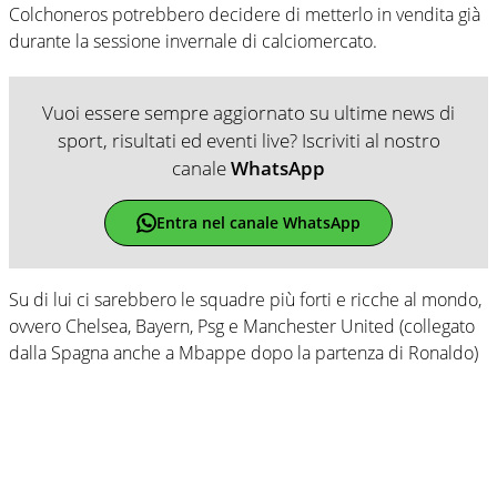
Colchoneros potrebbero decidere di metterlo in vendita già
durante la sessione invernale di calciomercato.
Vuoi essere sempre aggiornato su ultime news di
sport, risultati ed eventi live? Iscriviti al nostro
canale
WhatsApp
Entra nel canale WhatsApp
Su di lui ci sarebbero le squadre più forti e ricche al mondo,
ovvero Chelsea, Bayern, Psg e Manchester United (collegato
dalla Spagna anche a Mbappe dopo la partenza di Ronaldo)