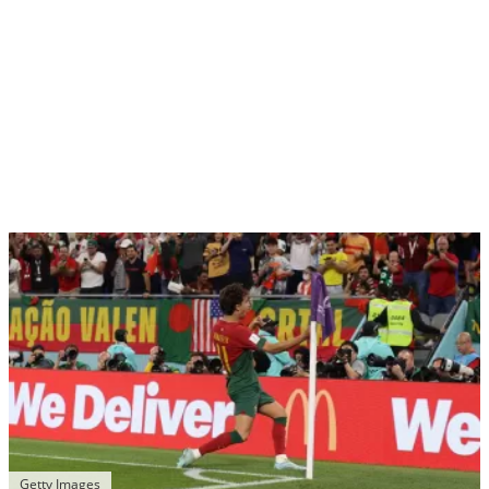
Getty Images