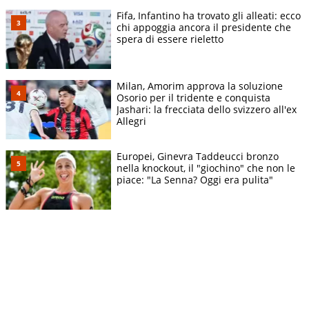
Fifa, Infantino ha trovato gli alleati: ecco
chi appoggia ancora il presidente che
spera di essere rieletto
Milan, Amorim approva la soluzione
Osorio per il tridente e conquista
Jashari: la frecciata dello svizzero all'ex
Allegri
Europei, Ginevra Taddeucci bronzo
nella knockout, il "giochino" che non le
piace: "La Senna? Oggi era pulita"