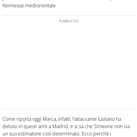
Kermesse mediorientale.
Come riporta oggi Marca, infatti, l’attaccante lusitano ha
deluso in questi anni a Madrid, e si sa che Simeone non sia
un suo estimatore così determinato. Ecco perchè i