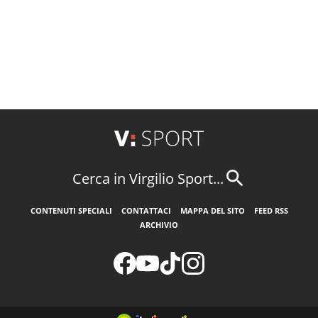
Cerca in Virgilio Sport...
CONTENUTI SPECIALI
CONTATTACI
MAPPA DEL SITO
FEED RSS
ARCHIVIO