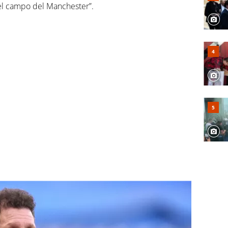
nel campo del Manchester”.