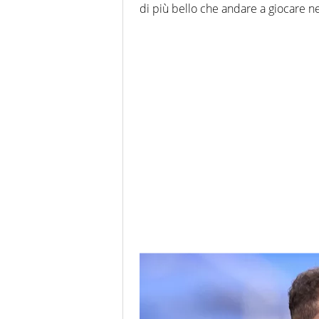
di più bello che andare a giocare 