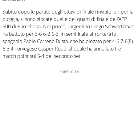
Subito dopo le partite degli ottavi di finale rinviate ieri per la
pioggia, si sono giocate quelle dei quarti di finale dell’ATP
500 di Barcellona. Nel primo, l’argentino Diego Schwartzman
ha battuto per 3-6 6-2 6-3, in semifinale affronterà lo
spagnolo Pablo Carreno Busta, che ha piegato per 4-6 7-6(8)
6-3 il norvegese Casper Ruud, al quale ha annullato tre
match point sul 5-4 del secondo set.