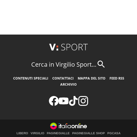
Cerca in Virgilio Sport...
CONTENUTI SPECIALI
CONTATTACI
MAPPA DEL SITO
FEED RSS
ARCHIVIO
LIBERO
VIRGILIO
PAGINEGIALLE
PAGINEGIALLE SHOP
PGCASA