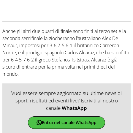
Anche gli altri due quarti di finale sono finiti al terzo set e la
seconda semifinale la giocheranno l’australiano Alex De
Minaur, impostosi per 3-6 7-5 6-1 il britannico Cameron
Norrie, e il prodigio spagnolo Carlos Alcaraz, che ha sconfitto
per 6-4 5-7 6-2 il greco Stefanos Tsitsipas. Alcaraz è già
sicuro di entrare per la prima volta nei primi dieci del
mondo.
Vuoi essere sempre aggiornato su ultime news di
sport, risultati ed eventi live? Iscriviti al nostro
canale
WhatsApp
Entra nel canale WhatsApp