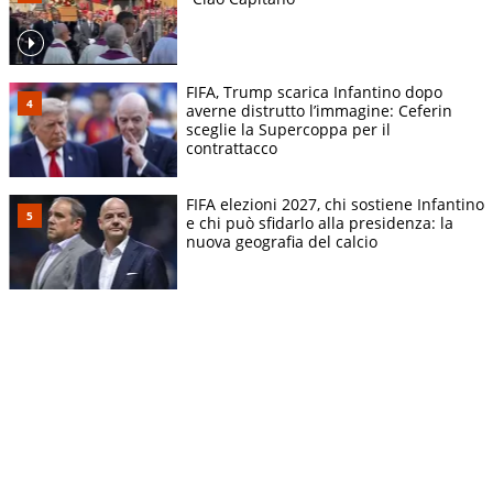
FIFA, Trump scarica Infantino dopo
averne distrutto l’immagine: Ceferin
sceglie la Supercoppa per il
contrattacco
FIFA elezioni 2027, chi sostiene Infantino
e chi può sfidarlo alla presidenza: la
nuova geografia del calcio