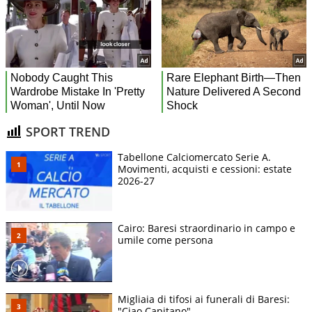
SPORT TREND
Tabellone Calciomercato Serie A.
Movimenti, acquisti e cessioni: estate
2026-27
Cairo: Baresi straordinario in campo e
umile come persona
Migliaia di tifosi ai funerali di Baresi:
"Ciao Capitano"