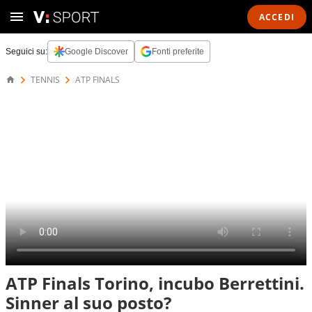
ACCEDI
Seguici su:
Google Discover
Fonti preferite
TENNIS
ATP FINALS
ATP Finals Torino, incubo Berrettini.
Sinner al suo posto?