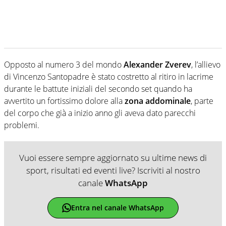
Opposto al numero 3 del mondo
Alexander Zverev
, l’allievo
di Vincenzo Santopadre è stato costretto al ritiro in lacrime
durante le battute iniziali del secondo set quando ha
avvertito un fortissimo dolore alla
zona addominale
, parte
del corpo che già a inizio anno gli aveva dato parecchi
problemi.
Vuoi essere sempre aggiornato su ultime news di
sport, risultati ed eventi live? Iscriviti al nostro
canale
WhatsApp
Entra nel canale WhatsApp