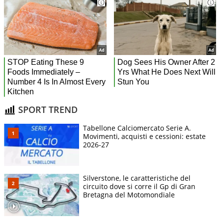
SPORT TREND
Tabellone Calciomercato Serie A.
Movimenti, acquisti e cessioni: estate
2026-27
Silverstone, le caratteristiche del
circuito dove si corre il Gp di Gran
Bretagna del Motomondiale