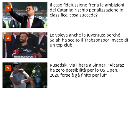
Il caso fideiussione frena le ambizioni
del Catania: rischio penalizzazione in
classifica, cosa succede?
Lo voleva anche la Juventus: perché
Salah ha scelto il Trabzonspor invece di
un top club
Rusedski, via libera a Sinner: "Alcaraz
ha zero possibilità per lo US Open, il
2026 forse è gà finito per lui"