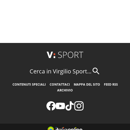
Cerca in Virgilio Sport...
CONTENUTI SPECIALI
CONTATTACI
MAPPA DEL SITO
FEED RSS
ARCHIVIO