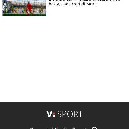
basta, che errori di Muric