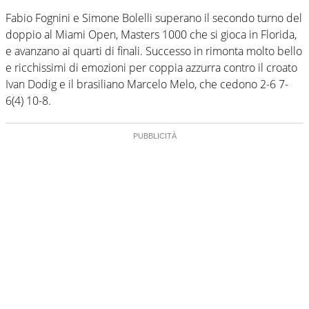
Fabio Fognini e Simone Bolelli superano il secondo turno del
doppio al Miami Open, Masters 1000 che si gioca in Florida,
e avanzano ai quarti di finali. Successo in rimonta molto bello
e ricchissimi di emozioni per coppia azzurra contro il croato
Ivan Dodig e il brasiliano Marcelo Melo, che cedono 2-6 7-
6(4) 10-8.