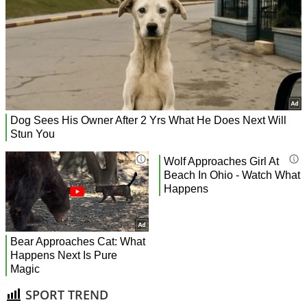
SPORT TREND