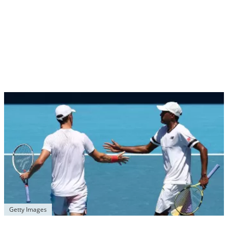
Getty Images