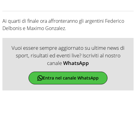
Ai quarti di finale ora affronteranno gli argentini Federico
Delbonis e Maximo Gonzalez.
Vuoi essere sempre aggiornato su ultime news di
sport, risultati ed eventi live? Iscriviti al nostro
canale
WhatsApp
Entra nel canale WhatsApp