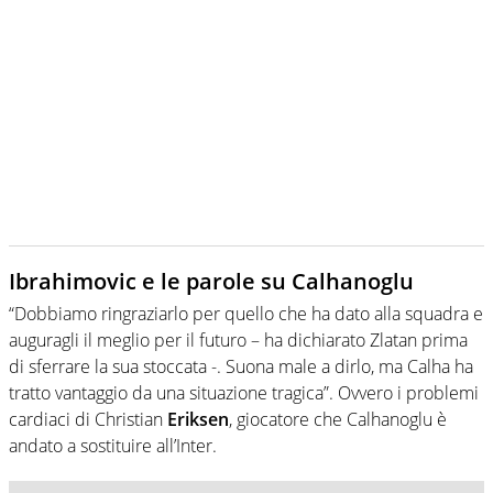
Ibrahimovic e le parole su Calhanoglu
“Dobbiamo ringraziarlo per quello che ha dato alla squadra e
auguragli il meglio per il futuro – ha dichiarato Zlatan prima
di sferrare la sua stoccata -. Suona male a dirlo, ma Calha ha
tratto vantaggio da una situazione tragica”. Ovvero i problemi
cardiaci di Christian
Eriksen
, giocatore che Calhanoglu è
andato a sostituire all’Inter.