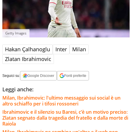
Getty Images
Hakan Çalhanoglu
Inter
Milan
Zlatan Ibrahimovic
Seguici su:
Google Discover
Fonti preferite
Leggi anche:
Milan, Ibrahimovic: l'ultimo messaggio sui social è un
altro schiaffo per i tifosi rossoneri
Ibrahimovic e il silenzio su Baresi, c’è un motivo preciso:
Zlatan segnato dalla tragedia del fratello e dalla morte di
Raiola