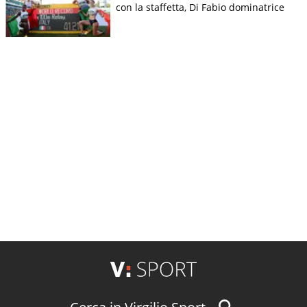
con la staffetta, Di Fabio dominatrice