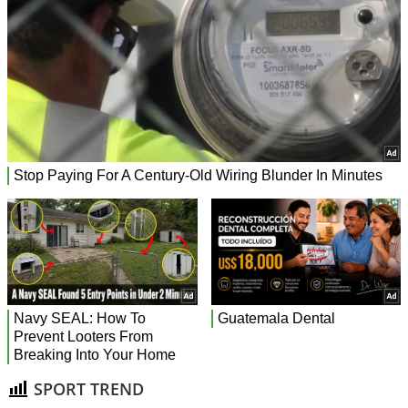
SPORT TREND