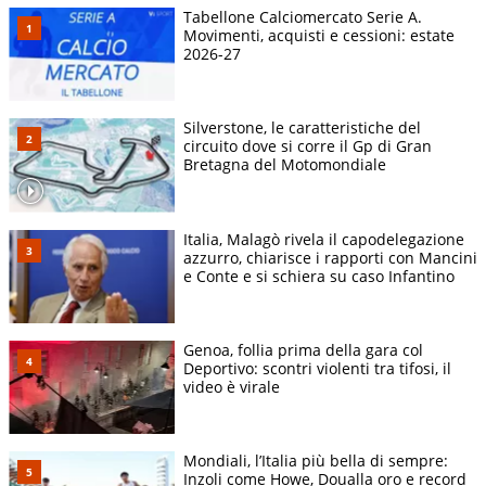
Tabellone Calciomercato Serie A.
Movimenti, acquisti e cessioni: estate
2026-27
Silverstone, le caratteristiche del
circuito dove si corre il Gp di Gran
Bretagna del Motomondiale
Italia, Malagò rivela il capodelegazione
azzurro, chiarisce i rapporti con Mancini
e Conte e si schiera su caso Infantino
Genoa, follia prima della gara col
Deportivo: scontri violenti tra tifosi, il
video è virale
Mondiali, l’Italia più bella di sempre:
Inzoli come Howe, Doualla oro e record