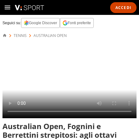
ACCEDI
Seguici su:
Google Discover
Fonti preferite
TENNIS
AUSTRALIAN OPEN
Australian Open, Fognini e
Berrettini strepitosi: agli ottavi