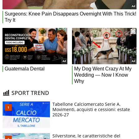
SPORT TREND
Tabellone Calciomercato Serie A.
Movimenti, acquisti e cessioni: estate
2026-27
Silverstone, le caratteristiche del