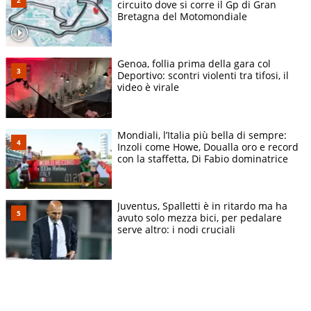
circuito dove si corre il Gp di Gran
Bretagna del Motomondiale
Genoa, follia prima della gara col
Deportivo: scontri violenti tra tifosi, il
video è virale
Mondiali, l’Italia più bella di sempre:
Inzoli come Howe, Doualla oro e record
con la staffetta, Di Fabio dominatrice
Juventus, Spalletti è in ritardo ma ha
avuto solo mezza bici, per pedalare
serve altro: i nodi cruciali