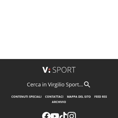
Cerca in Virgilio Sport...
CONTENUTI SPECIALI
CONTATTACI
MAPPA DEL SITO
FEED RSS
ARCHIVIO