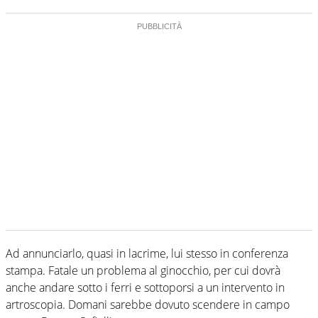
Ad annunciarlo, quasi in lacrime, lui stesso in conferenza
stampa. Fatale un problema al ginocchio, per cui dovrà
anche andare sotto i ferri e sottoporsi a un intervento in
artroscopia. Domani sarebbe dovuto scendere in campo