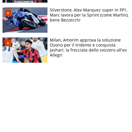
Silverstone, Alex Marquez super in FP1.
Marc lavora per la Sprint (come Martin),
bene Bezzecchi
Milan, Amorim approva la soluzione
Osorio per il tridente e conquista
Jashari: la frecciata dello svizzero all'ex
Allegri