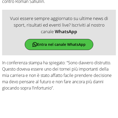
contro Roman Safiullin.
Vuoi essere sempre aggiornato su ultime news di
sport, risultati ed eventi live? Iscriviti al nostro
canale
WhatsApp
Entra nel canale WhatsApp
In conferenza stampa ha spiegato: “Sono davvero distrutto.
Questo doveva essere uno dei tornei più importanti della
mia carriera e non è stato affatto facile prendere decisione
ma devo pensare al futuro e non fare ancora più danni
giocando sopra l’infortunio”.