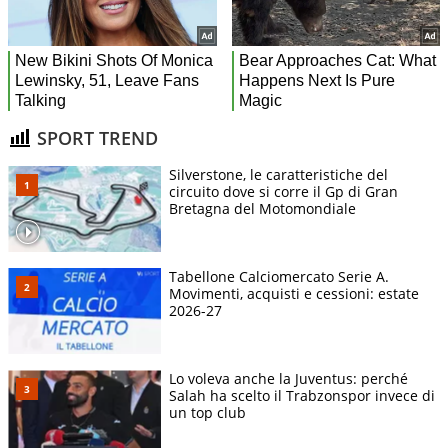
SPORT TREND
Silverstone, le caratteristiche del
circuito dove si corre il Gp di Gran
Bretagna del Motomondiale
Tabellone Calciomercato Serie A.
Movimenti, acquisti e cessioni: estate
2026-27
Lo voleva anche la Juventus: perché
Salah ha scelto il Trabzonspor invece di
un top club