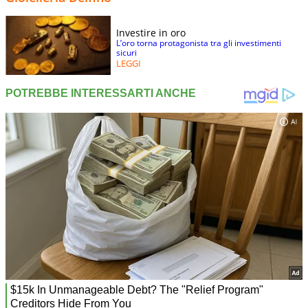
Investire in oro
L’oro torna protagonista tra gli investimenti
sicuri
LEGGI