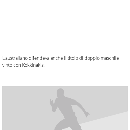
L’australiano difendeva anche il titolo di doppio maschile
vinto con Kokkinakis.