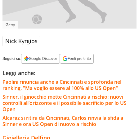
Getty
Nick Kyrgios
Seguici su:
Google Discover
Fonti preferite
Leggi anche:
Paolini rinuncia anche a Cincinnati e sprofonda nel
ranking. "Ma voglio essere al 100% allo US Open"
Sinner, il ginocchio mette Cincinnati a rischio: nuovi
controlli all’orizzonte e il possibile sacrificio per lo US
Open
Alcaraz si ritira da Cincinnati, Carlos rinvia la sfida a
Sinner e ora US Open di nuovo a rischio
Gioielleria Delfino