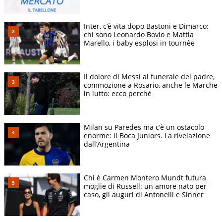
Inter, c’è vita dopo Bastoni e Dimarco:
chi sono Leonardo Bovio e Mattia
Marello, i baby esplosi in tournèe
Il dolore di Messi al funerale del padre,
commozione a Rosario, anche le Marche
in lutto: ecco perché
Milan su Paredes ma c’è un ostacolo
enorme: il Boca Juniors. La rivelazione
dall’Argentina
Chi è Carmen Montero Mundt futura
moglie di Russell: un amore nato per
caso, gli auguri di Antonelli e Sinner