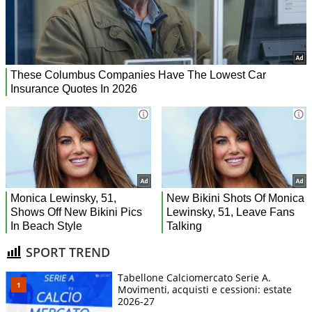
SPORT TREND
Tabellone Calciomercato Serie A.
Movimenti, acquisti e cessioni: estate
2026-27