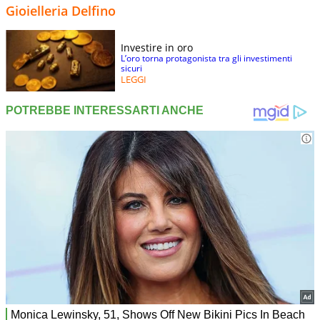
Gioielleria Delfino
Investire in oro
L’oro torna protagonista tra gli investimenti
sicuri
LEGGI