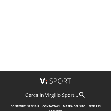
Cerca in Virgilio Sport...
CONTENUTI SPECIALI
CONTATTACI
MAPPA DEL SITO
FEED RSS