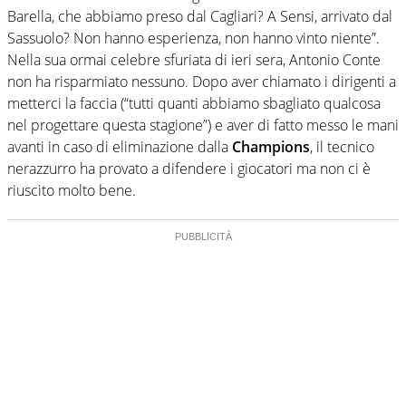
Barella, che abbiamo preso dal Cagliari? A Sensi, arrivato dal
Sassuolo? Non hanno esperienza, non hanno vinto niente”.
Nella sua ormai celebre sfuriata di ieri sera, Antonio Conte
non ha risparmiato nessuno. Dopo aver chiamato i dirigenti a
metterci la faccia (“tutti quanti abbiamo sbagliato qualcosa
nel progettare questa stagione”) e aver di fatto messo le mani
avanti in caso di eliminazione dalla
Champions
, il tecnico
nerazzurro ha provato a difendere i giocatori ma non ci è
riuscito molto bene.