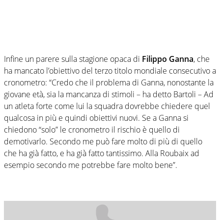
Infine un parere sulla stagione opaca di
Filippo Ganna
, che
ha mancato l’obiettivo del terzo titolo mondiale consecutivo a
cronometro: “Credo che il problema di Ganna, nonostante la
giovane età, sia la mancanza di stimoli – ha detto Bartoli – Ad
un atleta forte come lui la squadra dovrebbe chiedere quel
qualcosa in più e quindi obiettivi nuovi. Se a Ganna si
chiedono “solo” le cronometro il rischio è quello di
demotivarlo. Secondo me può fare molto di più di quello
che ha già fatto, e ha già fatto tantissimo. Alla Roubaix ad
esempio secondo me potrebbe fare molto bene”.