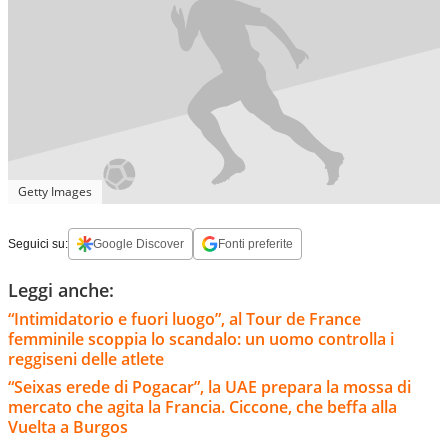
Getty Images
Seguici su:
Google Discover
Fonti preferite
Leggi anche:
“Intimidatorio e fuori luogo”, al Tour de France
femminile scoppia lo scandalo: un uomo controlla i
reggiseni delle atlete
“Seixas erede di Pogacar”, la UAE prepara la mossa di
mercato che agita la Francia. Ciccone, che beffa alla
Vuelta a Burgos