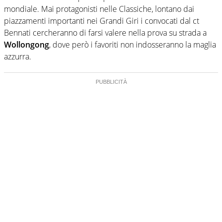
mondiale. Mai protagonisti nelle Classiche, lontano dai
piazzamenti importanti nei Grandi Giri i convocati dal ct
Bennati cercheranno di farsi valere nella prova su strada a
Wollongong
, dove però i favoriti non indosseranno la maglia
azzurra.