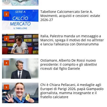
Tabellone Calciomercato Serie A.
Movimenti, acquisti e cessioni: estate
2026-27
Italia, Palestra manda un messaggio a
Mancini, spiega il motivo del no all’Inter
e lancia l'alleanza con Donnarumma
Ostiamare, Alberto De Rossi nuovo
presidente: il compito e gli obiettivi
ricevuti dal figlio Daniele
Chi è Chiara Pellacani, 4 medaglie agli
Europei di Parigi 2026, papà Giampaolo
giornalista, mamma insegnante e il
fratello calciatore