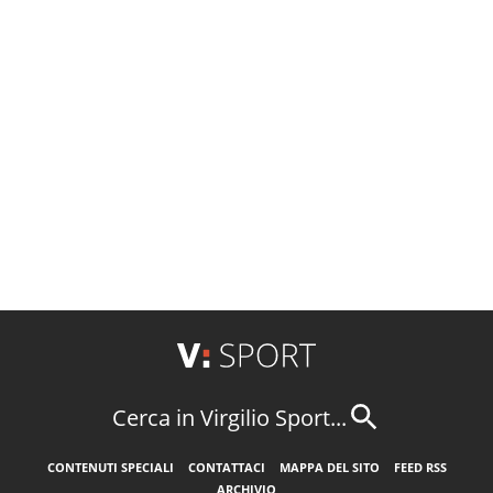
Cerca in Virgilio Sport...
CONTENUTI SPECIALI
CONTATTACI
MAPPA DEL SITO
FEED RSS
ARCHIVIO