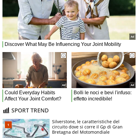
SPORT TREND
Silverstone, le caratteristiche del
circuito dove si corre il Gp di Gran
Bretagna del Motomondiale