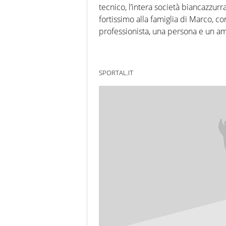
tecnico, l’intera società biancazzurr
fortissimo alla famiglia di Marco, 
professionista, una persona e un a
SPORTAL.IT