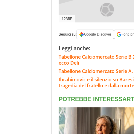
123RF
Seguici su:
Google Discover
Fonti pr
Leggi anche:
Tabellone Calciomercato Serie B 26
ecco Deli
Tabellone Calciomercato Serie A. 
Ibrahimovic e il silenzio su Bares
tragedia del fratello e dalla morte