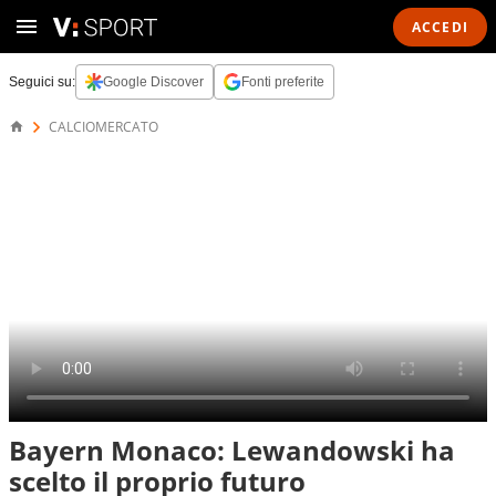
ACCEDI
Seguici su:
Google Discover
Fonti preferite
CALCIOMERCATO
Bayern Monaco: Lewandowski ha
scelto il proprio futuro