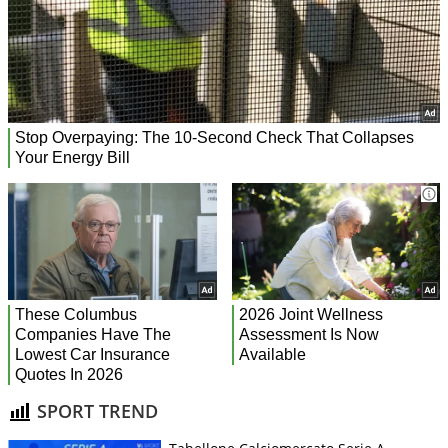
SPORT TREND