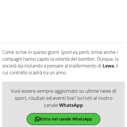
Come scrive in questo giorni
Sport.es
, però, ormai anche i
compagni hanno capito la volontà del bomber. Dunque, la
società sta iniziando a pensare al trasferimento di
Lewa
, il
cui contratto scadrà tra un anno.
Vuoi essere sempre aggiornato su ultime news di
sport, risultati ed eventi live? Iscriviti al nostro
canale
WhatsApp
Entra nel canale WhatsApp