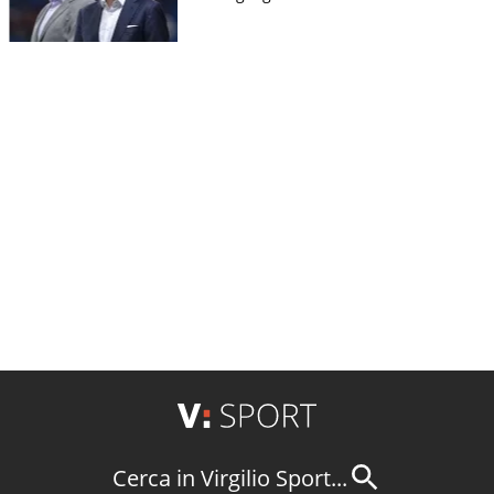
Cerca in Virgilio Sport...