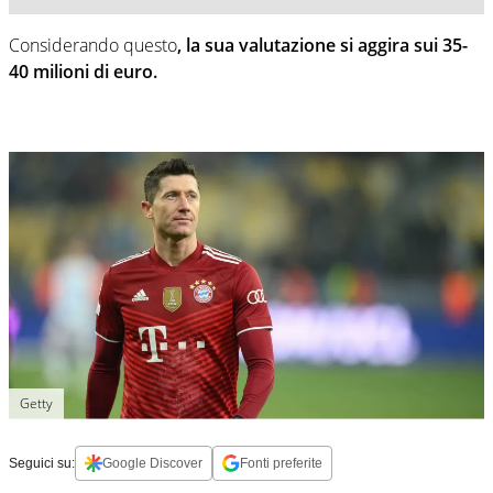
Considerando questo
, la sua valutazione si aggira sui 35-
40 milioni di euro.
Getty
Seguici su:
Google Discover
Fonti preferite