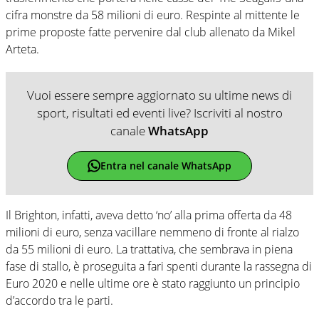
cifra monstre da 58 milioni di euro. Respinte al mittente le
prime proposte fatte pervenire dal club allenato da Mikel
Arteta.
Vuoi essere sempre aggiornato su ultime news di
sport, risultati ed eventi live? Iscriviti al nostro
canale
WhatsApp
Entra nel canale WhatsApp
Il Brighton, infatti, aveva detto ‘no’ alla prima offerta da 48
milioni di euro, senza vacillare nemmeno di fronte al rialzo
da 55 milioni di euro. La trattativa, che sembrava in piena
fase di stallo, è proseguita a fari spenti durante la rassegna di
Euro 2020 e nelle ultime ore è stato raggiunto un principio
d’accordo tra le parti.