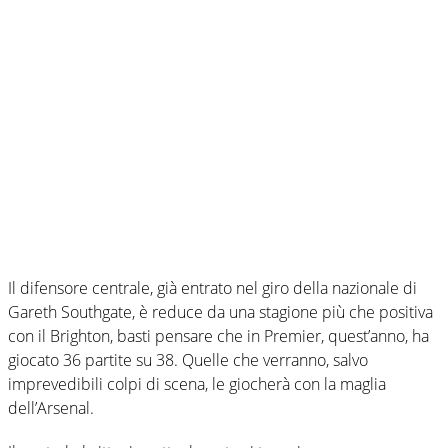
Il difensore centrale, già entrato nel giro della nazionale di
Gareth Southgate, è reduce da una stagione più che positiva
con il Brighton, basti pensare che in Premier, quest’anno, ha
giocato 36 partite su 38. Quelle che verranno, salvo
imprevedibili colpi di scena, le giocherà con la maglia
dell’Arsenal.