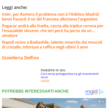
Leggi anche:
Inter, per Romero il problema non è l'Atletico Madrid
bensì Pavard: il no del francese allontana l'argentino
Pogacar andrà alla Vuelta, caccia alla triplice corona per
l'insaziabile sloveno: che ieri però ha perso da un...
amatore
Napoli vicino a Badiashile, talento smarrito dai muscoli
di cristallo: infortuni a raffica negli ultimi 3 anni
Gioielleria Delfino
Investire in oro
L’oro torna protagonista tra gli investimenti
sicuri
LEGGI