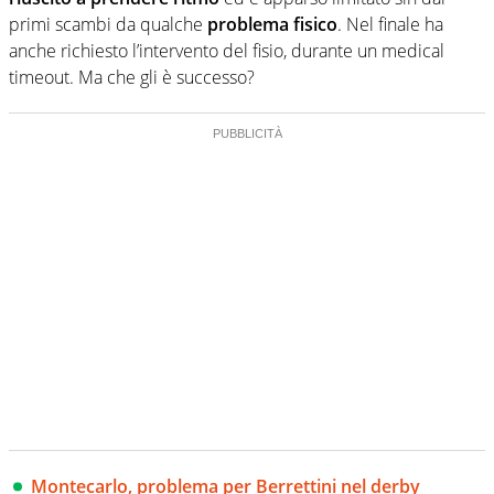
primi scambi da qualche
problema fisico
. Nel finale ha
anche richiesto l’intervento del fisio, durante un medical
timeout. Ma che gli è successo?
Montecarlo, problema per Berrettini nel derby