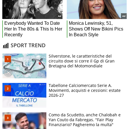
SPORT TREND
Silverstone, le caratteristiche del
circuito dove si corre il Gp di Gran
Bretagna del Motomondiale
Tabellone Calciomercato Serie A.
Movimenti, acquisti e cessioni: estate
2026-27
Como da Scudetto, anche Chalobah e
Yan Couto da Fabregas. "Fair Play
Finanziario? Pagheremo la multa"