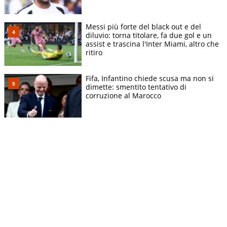
Messi più forte del black out e del
diluvio: torna titolare, fa due gol e un
assist e trascina l'Inter Miami, altro che
ritiro
Fifa, Infantino chiede scusa ma non si
dimette: smentito tentativo di
corruzione al Marocco