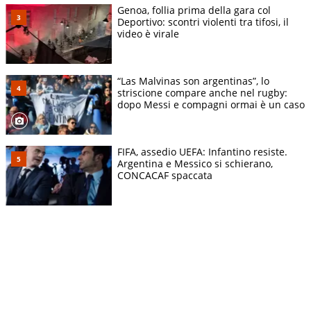
Genoa, follia prima della gara col
Deportivo: scontri violenti tra tifosi, il
video è virale
“Las Malvinas son argentinas”, lo
striscione compare anche nel rugby:
dopo Messi e compagni ormai è un caso
FIFA, assedio UEFA: Infantino resiste.
Argentina e Messico si schierano,
CONCACAF spaccata