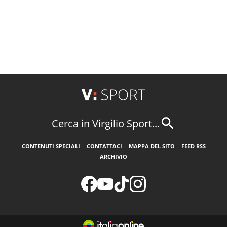
Cerca in Virgilio Sport...
CONTENUTI SPECIALI
CONTATTACI
MAPPA DEL SITO
FEED RSS
ARCHIVIO