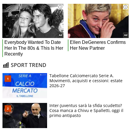
SPORT TREND
Tabellone Calciomercato Serie A.
Movimenti, acquisti e cessioni: estate
2026-27
Inter-Juventus sarà la sfida scudetto?
Cosa manca a Chivu e Spalletti, oggi il
primo antipasto