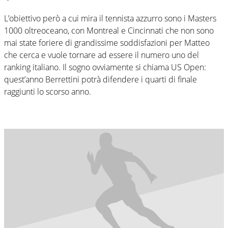
L’obiettivo però a cui mira il tennista azzurro sono i Masters
1000 oltreoceano, con Montreal e Cincinnati che non sono
mai state foriere di grandissime soddisfazioni per Matteo
che cerca e vuole tornare ad essere il numero uno del
ranking italiano. Il sogno ovviamente si chiama US Open:
quest’anno Berrettini potrà difendere i quarti di finale
raggiunti lo scorso anno.