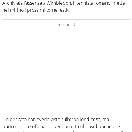
Archiviata l’assenza a Wimbledon, il tennista romano, mette
nel mirino i prossimi tornei estivi.
Un peccato non averlo visto sull’erba londinese, ma
purtroppo la softuna di aver contratto il Covid poche ore