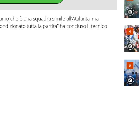
vamo che è una squadra simile all’Atalanta, ma
ndizionato tutta la partita” ha concluso il tecnico