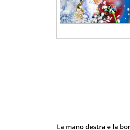
La mano destra e la bor