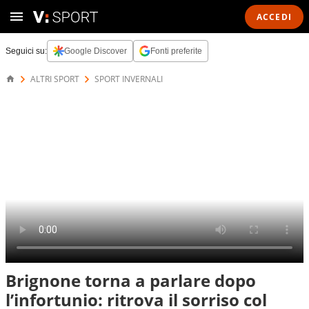
ACCEDI
Seguici su:
Google Discover
Fonti preferite
ALTRI SPORT
SPORT INVERNALI
Brignone torna a parlare dopo
l’infortunio: ritrova il sorriso col