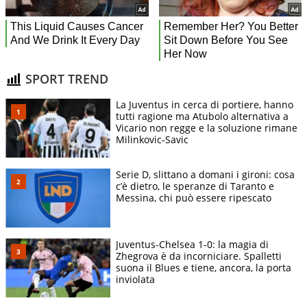
SPORT TREND
La Juventus in cerca di portiere, hanno
tutti ragione ma Atubolo alternativa a
Vicario non regge e la soluzione rimane
Milinkovic-Savic
Serie D, slittano a domani i gironi: cosa
c’è dietro, le speranze di Taranto e
Messina, chi può essere ripescato
Juventus-Chelsea 1-0: la magia di
Zhegrova è da incorniciare. Spalletti
suona il Blues e tiene, ancora, la porta
inviolata