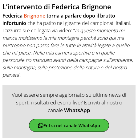
L’intervento di Federica Brignone
Federica
Brignone
torna a parlare dopo il brutto
infortunio
che ha patito nel gigante dei campionati italiani.
L’azzurra si è collegata via video: “
In questo momento mi
manca moltissimo la mia montagna perché sono qui ma
purtroppo non posso fare le tutte le attività legate a quello
che mi piace. Nella mia carriera sportiva e in quelle
personale ho mandato avanti della campagne sull’ambiente,
sulla montagna, sulla protezione della natura e del nostro
pianeta
”.
Vuoi essere sempre aggiornato su ultime news di
sport, risultati ed eventi live? Iscriviti al nostro
canale
WhatsApp
Entra nel canale WhatsApp