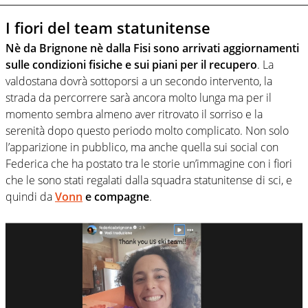
I fiori del team statunitense
Nè da Brignone nè dalla Fisi sono arrivati aggiornamenti
sulle condizioni fisiche e sui piani per il recupero
. La
valdostana dovrà sottoporsi a un secondo intervento, la
strada da percorrere sarà ancora molto lunga ma per il
momento sembra almeno aver ritrovato il sorriso e la
serenità dopo questo periodo molto complicato. Non solo
l’apparizione in pubblico, ma anche quella sui social con
Federica che ha postato tra le storie un’immagine con i fiori
che le sono stati regalati dalla squadra statunitense di sci, e
quindi da
Vonn
e compagne
.