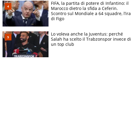
FIFA, la partita di potere di Infantino: il
Marocco dietro la sfida a Ceferin.
Scontro sul Mondiale a 64 squadre, l’ira
di Figo
Lo voleva anche la Juventus: perché
Salah ha scelto il Trabzonspor invece di
un top club