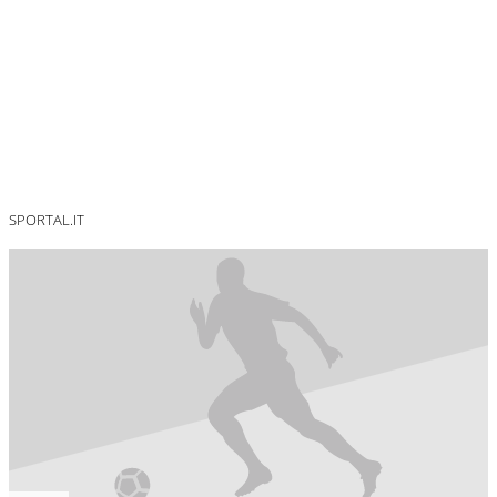
SPORTAL.IT