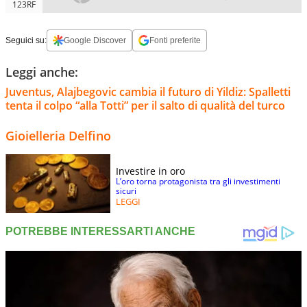
123RF
Seguici su:
Google Discover
Fonti preferite
Leggi anche:
Juventus, Alajbegovic cambia il futuro di Yildiz: Spalletti
tenta il colpo “alla Totti” per il salto di qualità del turco
Gioielleria Delfino
Investire in oro
L’oro torna protagonista tra gli investimenti
sicuri
LEGGI