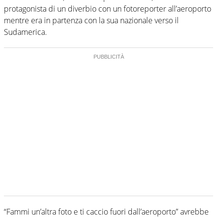
protagonista di un diverbio con un fotoreporter all’aeroporto
mentre era in partenza con la sua nazionale verso il
Sudamerica.
“Fammi un’altra foto e ti caccio fuori dall’aeroporto” avrebbe