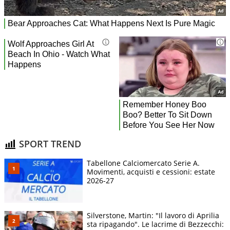
SPORT TREND
Tabellone Calciomercato Serie A.
Movimenti, acquisti e cessioni: estate
2026-27
Silverstone, Martin: "Il lavoro di Aprilia
sta ripagando". Le lacrime di Bezzecchi: