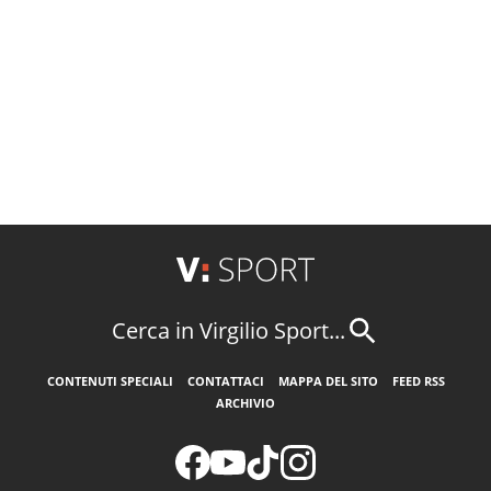
Cerca in Virgilio Sport...
CONTENUTI SPECIALI
CONTATTACI
MAPPA DEL SITO
FEED RSS
ARCHIVIO