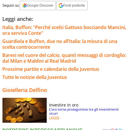
Seguici su:
Google Discover
Fonti preferite
Leggi anche:
Italia, Buffon: "Perché scelsi Gattuso bocciando Mancini,
ora serviva Conte"
Guardiola e Buffon, due no all’Italia: la misura di una
scelta controcorrente
Baresi nel cuore del calcio, quanti messaggi di cordoglio:
dal Milan e Maldini al Real Madrid
Prossime partite e calendario della Juventus
Tutte le notizie della Juventus
Gioielleria Delfino
Investire in oro
L’oro torna protagonista tra gli investimenti
sicuri
LEGGI