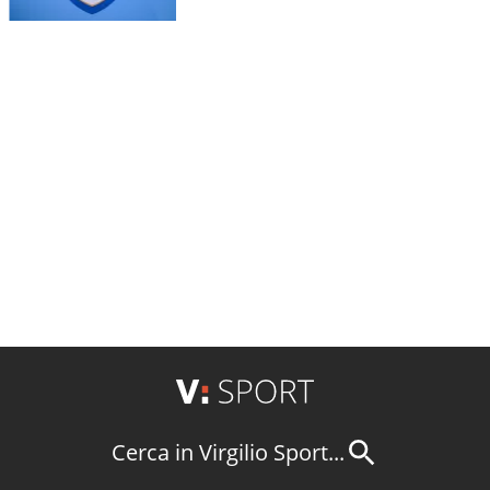
Cerca in Virgilio Sport...