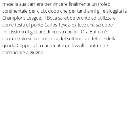
mese la sua carriera per vincere finalmente un trofeo
continentale per club, dopo che per tanti anni gli è sfuggita la
Champions League. Il Boca sarebbe pronto ad utilizzare
come testa di ponte Carlos Tevez, ex Juve che sarebbe
felicissimo di giocare di nuovo con lui. Ora Buffon è
concentrato sulla conquista del settimo scudetto e della
quarta Coppa Italia consecutiva, e l’assalto potrebbe
cominciare a giugno.