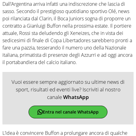
Dall’Argentina arriva infatti una indiscrezione che lascia di
sasso. Secondo il prestigioso quotidiano sportivo Olé, news
poi rilanciata dal Clarin, il Boca Juniors sogna di proporre un
contratto a Gianluigi Buffon nella prossima estate. Il portiere
attuale, Rossi sta deludendo gli Xeneizes, che in vista dei
sedicesimi di finale di Copa Libertadores sarebbero pronti a
fare una pazzia, tesserando il numero uno della Nazionale
italiana, primatista di presenze degli Azzurri e ad oggi ancora
il portabandiera del calcio italiano.
Vuoi essere sempre aggiornato su ultime news di
sport, risultati ed eventi live? Iscriviti al nostro
canale
WhatsApp
Entra nel canale WhatsApp
L’idea è convincere Buffon a prolungare ancora di qualche