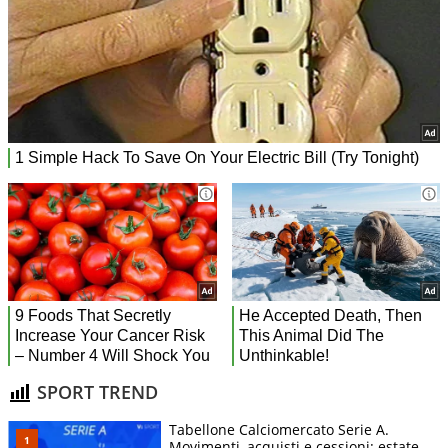
SPORT TREND
Tabellone Calciomercato Serie A.
Movimenti, acquisti e cessioni: estate