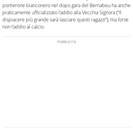
portierone bianconero nel dopo gara del Bernabeu ha anche
praticamente ufficializzato l’addio alla Vecchia Signora (“Il
dispiacere più grande sarà lasciare questi ragazzi”), ma forse
non l’addio al calcio.