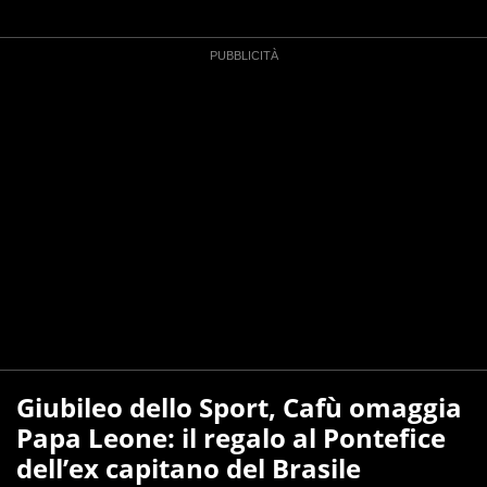
Giubileo dello Sport, Cafù omaggia
Papa Leone: il regalo al Pontefice
dell’ex capitano del Brasile