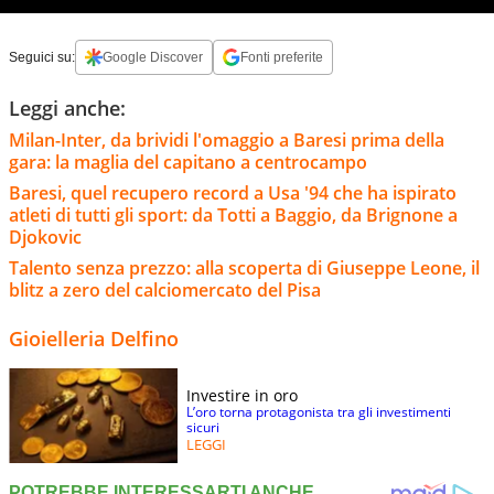
Seguici su:
Google Discover
Fonti preferite
Leggi anche:
Milan-Inter, da brividi l'omaggio a Baresi prima della
gara: la maglia del capitano a centrocampo
Baresi, quel recupero record a Usa '94 che ha ispirato
atleti di tutti gli sport: da Totti a Baggio, da Brignone a
Djokovic
Talento senza prezzo: alla scoperta di Giuseppe Leone, il
blitz a zero del calciomercato del Pisa
Gioielleria Delfino
Investire in oro
L’oro torna protagonista tra gli investimenti
sicuri
LEGGI