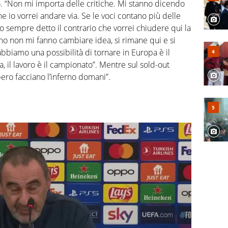
. “Non mi importa delle critiche. Mi stanno dicendo
e io vorrei andare via. Se le voci contano più delle
 sempre detto il contrario che vorrei chiudere qui la
anno non mi fanno cambiare idea, si rimane qui e si
bbiamo una possibilità di tornare in Europa è il
 il lavoro è il campionato”. Mentre sul sold-out
ero facciano l’inferno domani”.