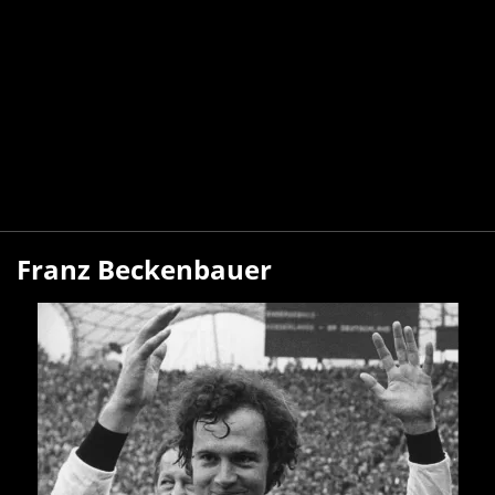
Franz Beckenbauer