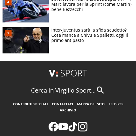
Marc lavora per la Sprint (come Martin),
bene Bezzecchi
Inter-Juventus sarà la sfida scudetto?
Cosa manca a Chivu e Spalletti, oggi il
primo antipasto
Cerca in Virgilio Sport...
CONTENUTI SPECIALI
CONTATTACI
MAPPA DEL SITO
FEED RSS
ARCHIVIO