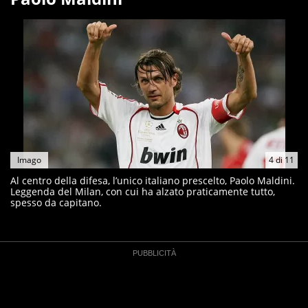
Imago
4
di
11
Al centro della difesa, l’unico italiano prescelto, Paolo Maldini.
Leggenda del Milan, con cui ha alzato praticamente tutto,
spesso da capitano.