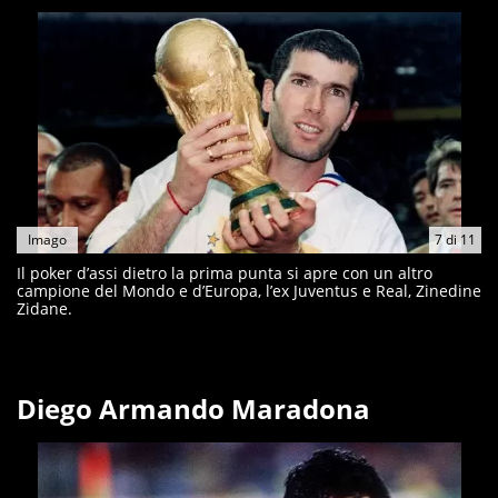
Imago
7
di
11
Il poker d’assi dietro la prima punta si apre con un altro
campione del Mondo e d’Europa, l’ex Juventus e Real, Zinedine
Zidane.
Diego Armando Maradona