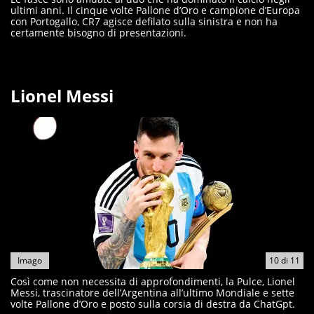
ultimi anni. Il cinque volte Pallone d’Oro e campione d’Europa
con Portogallo, CR7 agisce defilato sulla sinistra e non ha
certamente bisogno di presentazioni.
Lionel Messi
Imago
10
di
11
Così come non necessita di approfondimenti, la Pulce, Lionel
Messi, trascinatore dell’Argentina all’ultimo Mondiale e sette
volte Pallone d’Oro e posto sulla corsia di destra da ChatGpt.