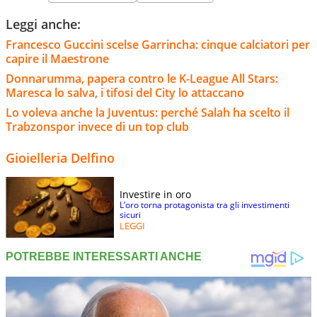
Leggi anche:
Francesco Guccini scelse Garrincha: cinque calciatori per
capire il Maestrone
Donnarumma, papera contro le K-League All Stars:
Maresca lo salva, i tifosi del City lo attaccano
Lo voleva anche la Juventus: perché Salah ha scelto il
Trabzonspor invece di un top club
Gioielleria Delfino
Investire in oro
L’oro torna protagonista tra gli investimenti
sicuri
LEGGI