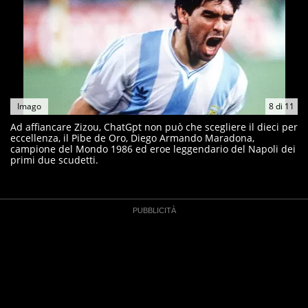
Imago
8
di
11
Ad affiancare Zizou, ChatGpt non può che scegliere il dieci per
eccellenza, il Pibe de Oro, Diego Armando Maradona,
campione del Mondo 1986 ed eroe leggendario del Napoli dei
primi due scudetti.