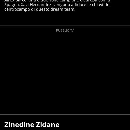
Spagna, Xavi Hernandez, vengono affidare le chiavi del
centrocampo di questo dream team.
Zinedine Zidane