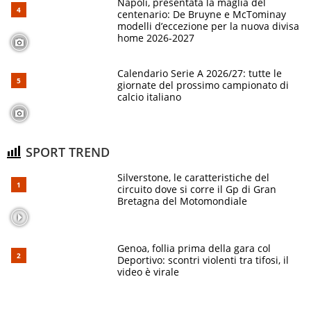
Napoli, presentata la maglia del
centenario: De Bruyne e McTominay
modelli d’eccezione per la nuova divisa
home 2026-2027
Calendario Serie A 2026/27: tutte le
giornate del prossimo campionato di
calcio italiano
SPORT TREND
Silverstone, le caratteristiche del
circuito dove si corre il Gp di Gran
Bretagna del Motomondiale
Genoa, follia prima della gara col
Deportivo: scontri violenti tra tifosi, il
video è virale