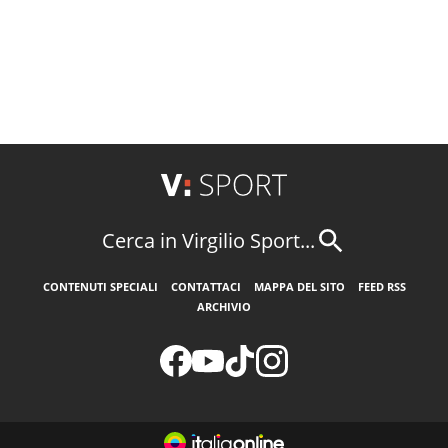
Cerca in Virgilio Sport...
CONTENUTI SPECIALI
CONTATTACI
MAPPA DEL SITO
FEED RSS
ARCHIVIO