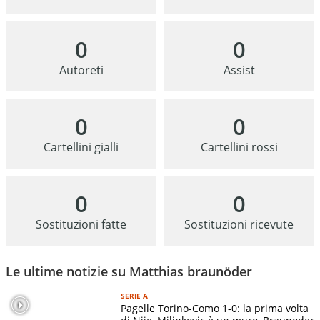
0
0
Autoreti
Assist
0
0
Cartellini gialli
Cartellini rossi
0
0
Sostituzioni fatte
Sostituzioni ricevute
Le ultime notizie su Matthias braunöder
SERIE A
Pagelle Torino-Como 1-0: la prima volta