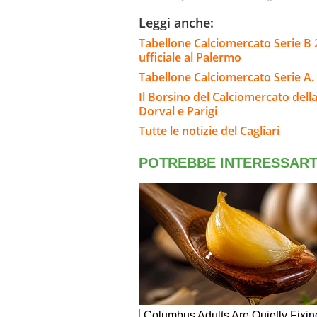
Leggi anche:
Tabellone Calciomercato Serie B 
ufficiale al Palermo
Tabellone Calciomercato Serie A. 
Il Borsino del Calciomercato della 
Dorval e Parigi
Tutte le notizie del Cagliari