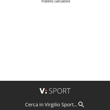
fratello calciatore
Cerca in Virgilio Sport...