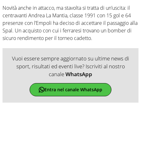
Novità anche in attacco, ma stavolta si tratta di un’uscita: il
centravanti Andrea La Mantia, classe 1991 con 15 gol e 64
presenze con l’Empoli ha deciso di accettare il passaggio alla
Spal. Un acquisto con cui i ferraresi trovano un bomber di
sicuro rendimento per il torneo cadetto.
Vuoi essere sempre aggiornato su ultime news di
sport, risultati ed eventi live? Iscriviti al nostro
canale
WhatsApp
Entra nel canale WhatsApp