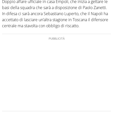
Doppio affare ufficiale in casa Empoli, che inizia a gettare le
basi della squadra che sarà a disposizione di Paolo Zanetti.
In difesa ci sarà ancora Sebastiano Luperto, che il Napoli ha
accettato di lasciare un’altra stagione in Toscana il difensore
centrale ma stavolta con obbligo di riscatto.