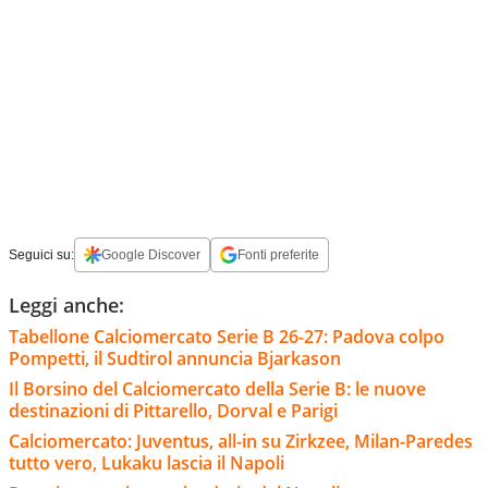
Seguici su:
Google Discover
Fonti preferite
Leggi anche:
Tabellone Calciomercato Serie B 26-27: Padova colpo
Pompetti, il Sudtirol annuncia Bjarkason
Il Borsino del Calciomercato della Serie B: le nuove
destinazioni di Pittarello, Dorval e Parigi
Calciomercato: Juventus, all-in su Zirkzee, Milan-Paredes
tutto vero, Lukaku lascia il Napoli