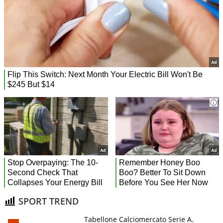
SPORT TREND
Tabellone Calciomercato Serie A.