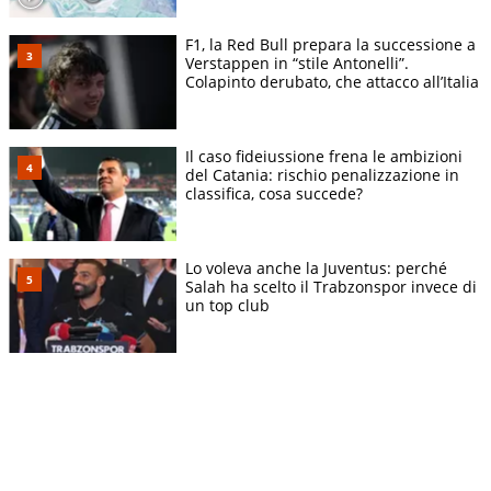
F1, la Red Bull prepara la successione a
Verstappen in “stile Antonelli”.
Colapinto derubato, che attacco all’Italia
Il caso fideiussione frena le ambizioni
del Catania: rischio penalizzazione in
classifica, cosa succede?
Lo voleva anche la Juventus: perché
Salah ha scelto il Trabzonspor invece di
un top club