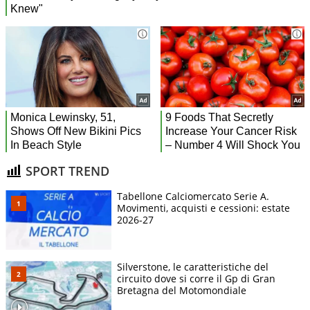
SPORT TREND
Tabellone Calciomercato Serie A.
Movimenti, acquisti e cessioni: estate
2026-27
Silverstone, le caratteristiche del
circuito dove si corre il Gp di Gran
Bretagna del Motomondiale