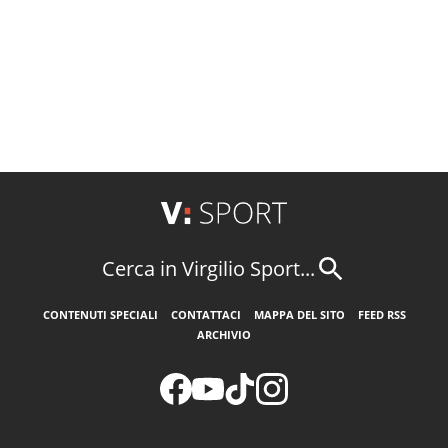
Cerca in Virgilio Sport...
CONTENUTI SPECIALI
CONTATTACI
MAPPA DEL SITO
FEED RSS
ARCHIVIO