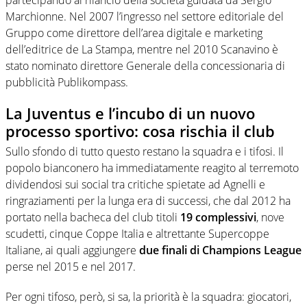
Marchionne. Nel 2007 l’ingresso nel settore editoriale del
Gruppo come direttore dell’area digitale e marketing
dell’editrice de La Stampa, mentre nel 2010 Scanavino è
stato nominato direttore Generale della concessionaria di
pubblicità Publikompass.
La Juventus e l’incubo di un nuovo
processo sportivo: cosa rischia il club
Sullo sfondo di tutto questo restano la squadra e i tifosi. Il
popolo bianconero ha immediatamente reagito al terremoto
dividendosi sui social tra critiche spietate ad Agnelli e
ringraziamenti per la lunga era di successi, che dal 2012 ha
portato nella bacheca del club titoli
19 complessivi
, nove
scudetti, cinque Coppe Italia e altrettante Supercoppe
Italiane, ai quali aggiungere
due finali di Champions League
perse nel 2015 e nel 2017.
Per ogni tifoso, però, si sa, la priorità è la squadra: giocatori,