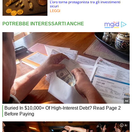
L’oro torna protagonista tra gli investimenti
sicuri
LEGGI