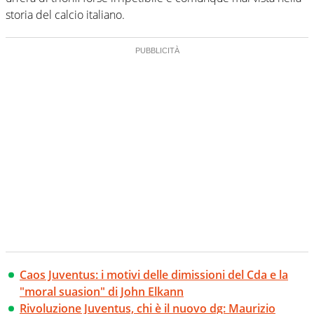
storia del calcio italiano.
Caos Juventus: i motivi delle dimissioni del Cda e la
"moral suasion" di John Elkann
Rivoluzione Juventus, chi è il nuovo dg: Maurizio