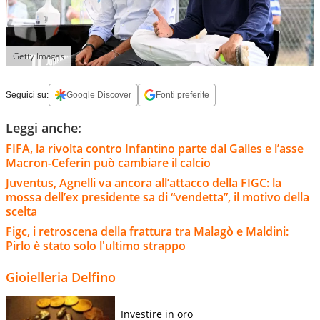
Getty Images
Seguici su:
Google Discover
Fonti preferite
Leggi anche:
FIFA, la rivolta contro Infantino parte dal Galles e l’asse
Macron-Ceferin può cambiare il calcio
Juventus, Agnelli va ancora all’attacco della FIGC: la
mossa dell’ex presidente sa di “vendetta”, il motivo della
scelta
Figc, i retroscena della frattura tra Malagò e Maldini:
Pirlo è stato solo l'ultimo strappo
Gioielleria Delfino
Investire in oro